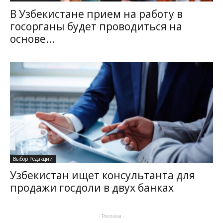
В Узбекистане прием на работу в
госорганы будет проводиться на
основе...
Выбор Редакции
Узбекистан ищет консультанта для
продажи госдоли в двух банках
- Реклама -