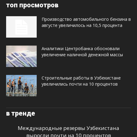
топ просмотров
Производство автомобильного бензина в
августе увеличилось на 10,5 процента
Аналитики Центробанка обосновали
увеличение наличной денежной массы
Строительные работы в Узбекистане
увеличились почти на 10 процентов
в тренде
Международные резервы Узбекистана
выросли почти на 10 процентов