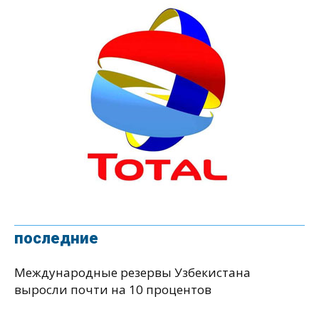
последние
Международные резервы Узбекистана
выросли почти на 10 процентов