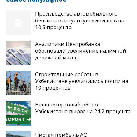
Производство автомобильного
бензина в августе увеличилось на
10,5 процента
Аналитики Центробанка
обосновали увеличение наличной
денежной массы
Строительные работы в
Узбекистане увеличились почти на
10 процентов
Внешнеторговый оборот
Узбекистана вырос на 24,2 процента
Чистая прибыль АО