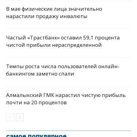
В мае физические лица значительно
нарастили продажу инвалюты
Частый «Трастбанк» оставил 59,1 процента
чистой прибыли нераспределенной
Темпы роста числа пользователей онлайн-
банкингом заметно спали
Алмалыкский ГМК нарастил чистую прибыль
почти на 20 процентов
самое популярное