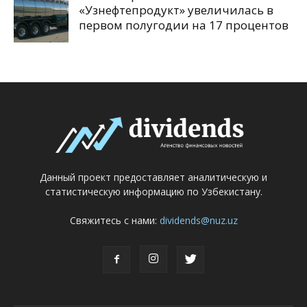
«Узнефтепродукт» увеличилась в
первом полугодии на 17 процентов
Данный проект предоставляет аналитическую и
статистическую информацию по Узбекистану.
Свяжитесь с нами:
dividends@nuz.uz