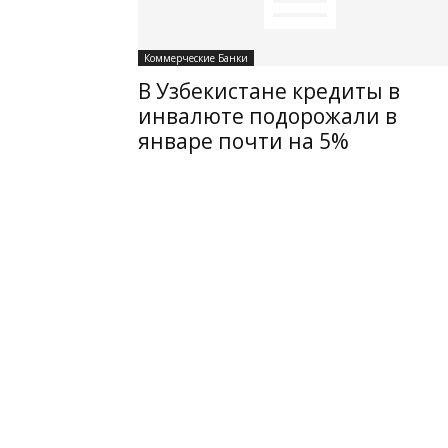
Коммерческие Банки
В Узбекистане кредиты в
инвалюте подорожали в
январе почти на 5%