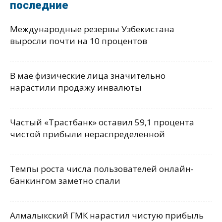
последние
Международные резервы Узбекистана
выросли почти на 10 процентов
В мае физические лица значительно
нарастили продажу инвалюты
Частый «Трастбанк» оставил 59,1 процента
чистой прибыли нераспределенной
Темпы роста числа пользователей онлайн-
банкингом заметно спали
Алмалыкский ГМК нарастил чистую прибыль