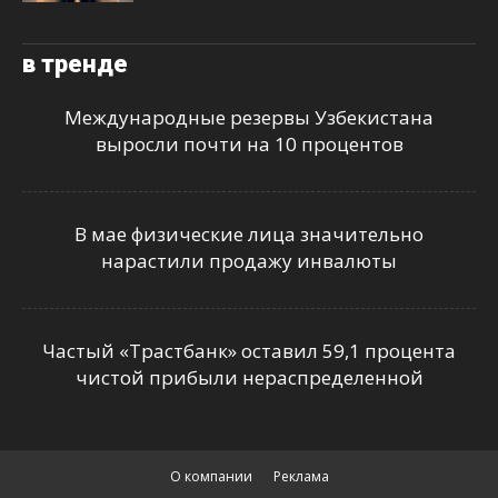
в тренде
Международные резервы Узбекистана
выросли почти на 10 процентов
В мае физические лица значительно
нарастили продажу инвалюты
Частый «Трастбанк» оставил 59,1 процента
чистой прибыли нераспределенной
О компании
Реклама