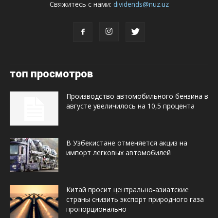
Свяжитесь с нами:
dividends@nuz.uz
топ просмотров
Производство автомобильного бензина в
августе увеличилось на 10,5 процента
В Узбекистане отменяется акциз на
импорт легковых автомобилей
Китай просит центрально-азиатские
страны снизить экспорт природного газа
пропорционально