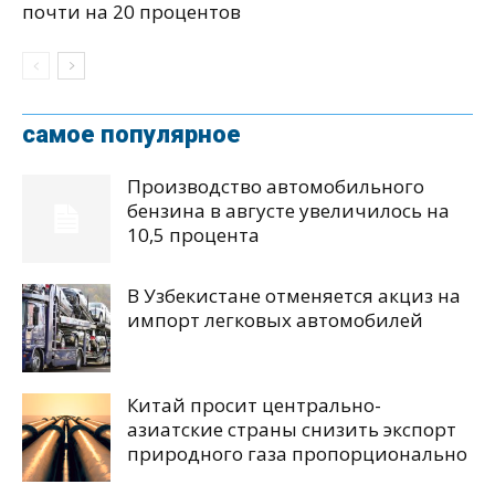
почти на 20 процентов
самое популярное
Производство автомобильного
бензина в августе увеличилось на
10,5 процента
В Узбекистане отменяется акциз на
импорт легковых автомобилей
Китай просит центрально-
азиатские страны снизить экспорт
природного газа пропорционально