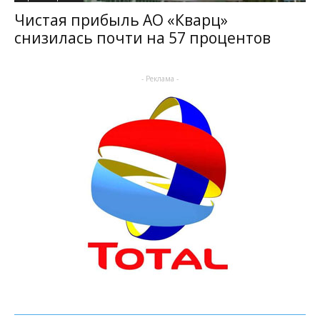
Чистая прибыль АО «Кварц»
снизилась почти на 57 процентов
- Реклама -