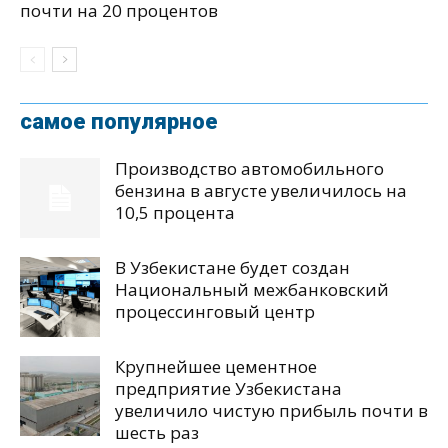
почти на 20 процентов
самое популярное
Производство автомобильного
бензина в августе увеличилось на
10,5 процента
В Узбекистане будет создан
Национальный межбанковский
процессинговый центр
Крупнейшее цементное
предприятие Узбекистана
увеличило чистую прибыль почти в
шесть раз