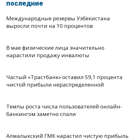
последние
Международные резервы Узбекистана
выросли почти на 10 процентов
В мае физические лица значительно
нарастили продажу инвалюты
Частый «Трастбанк» оставил 59,1 процента
чистой прибыли нераспределенной
Темпы роста числа пользователей онлайн-
банкингом заметно спали
Алмалыкский ГМК нарастил чистую прибыль