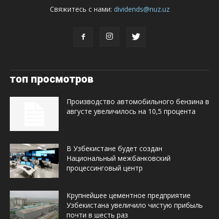
Свяжитесь с нами:
dividends@nuz.uz
топ просмотров
Производство автомобильного бензина в
августе увеличилось на 10,5 процента
В Узбекистане будет создан
Национальный межбанковский
процессинговый центр
Крупнейшее цементное предприятие
Узбекистана увеличило чистую прибыль
почти в шесть раз