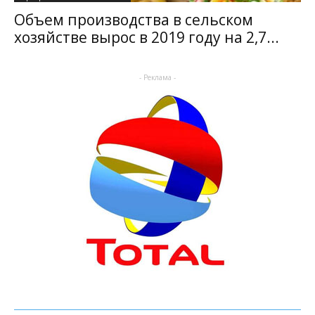
Объем производства в сельском
хозяйстве вырос в 2019 году на 2,7...
- Реклама -