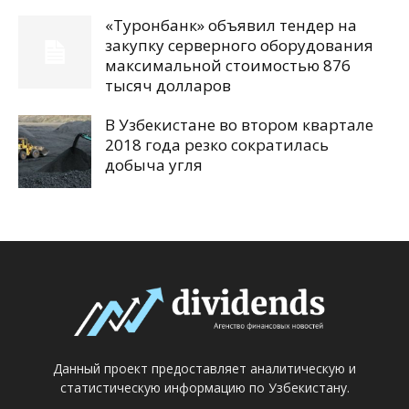
«Туронбанк» объявил тендер на
закупку серверного оборудования
максимальной стоимостью 876
тысяч долларов
В Узбекистане во втором квартале
2018 года резко сократилась
добыча угля
Данный проект предоставляет аналитическую и
статистическую информацию по Узбекистану.