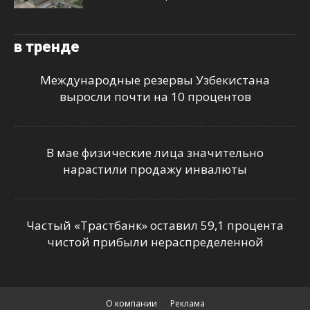
в тренде
Международные резервы Узбекистана
выросли почти на 10 процентов
В мае физические лица значительно
нарастили продажу инвалюты
Частый «Трастбанк» оставил 59,1 процента
чистой прибыли нераспределенной
О компании
Реклама