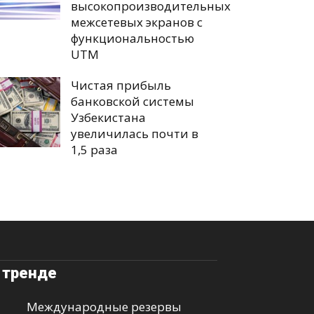
высокопроизводительных
межсетевых экранов с
функциональностью
UTM
Чистая прибыль
банковской системы
Узбекистана
увеличилась почти в
1,5 раза
 тренде
Международные резервы