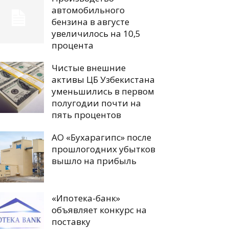
автомобильного
бензина в августе
увеличилось на 10,5
процента
Чистые внешние
активы ЦБ Узбекистана
уменьшились в первом
полугодии почти на
пять процентов
АО «Бухарагипс» после
прошлогодних убытков
вышло на прибыль
«Ипотека-банк»
объявляет конкурс на
поставку