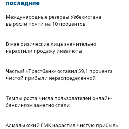
последние
Международные резервы Узбекистана
выросли почти на 10 процентов
В мае физические лица значительно
нарастили продажу инвалюты
Частый «Трастбанк» оставил 59,1 процента
чистой прибыли нераспределенной
Темпы роста числа пользователей онлайн-
банкингом заметно спали
Алмалыкский ГМК нарастил чистую прибыль