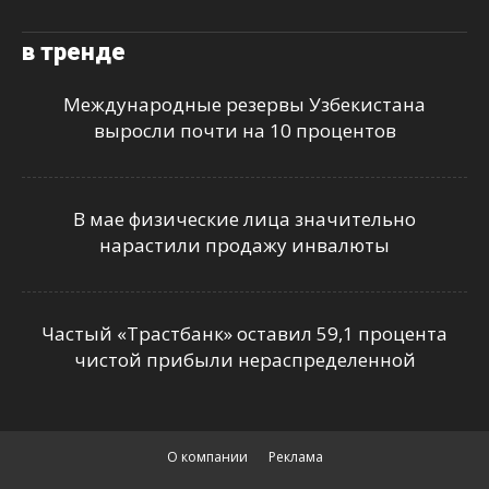
в тренде
Международные резервы Узбекистана
выросли почти на 10 процентов
В мае физические лица значительно
нарастили продажу инвалюты
Частый «Трастбанк» оставил 59,1 процента
чистой прибыли нераспределенной
О компании
Реклама