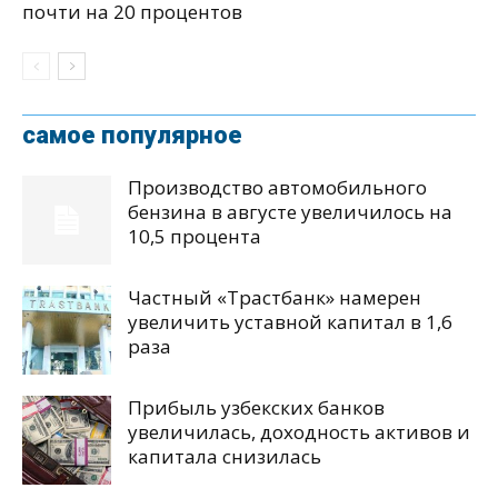
почти на 20 процентов
самое популярное
Производство автомобильного
бензина в августе увеличилось на
10,5 процента
Частный «Трастбанк» намерен
увеличить уставной капитал в 1,6
раза
Прибыль узбекских банков
увеличилась, доходность активов и
капитала снизилась