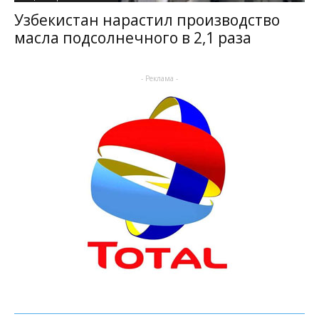
Узбекистан нарастил производство
масла подсолнечного в 2,1 раза
- Реклама -