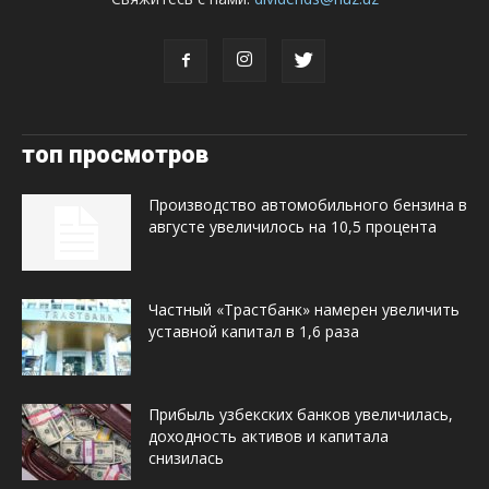
топ просмотров
Производство автомобильного бензина в
августе увеличилось на 10,5 процента
Частный «Трастбанк» намерен увеличить
уставной капитал в 1,6 раза
Прибыль узбекских банков увеличилась,
доходность активов и капитала
снизилась