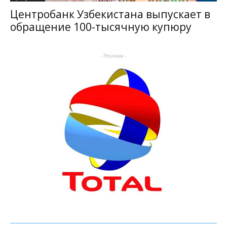
Центробанк Узбекистана выпускает в
обращение 100-тысячную купюру
- Реклама -