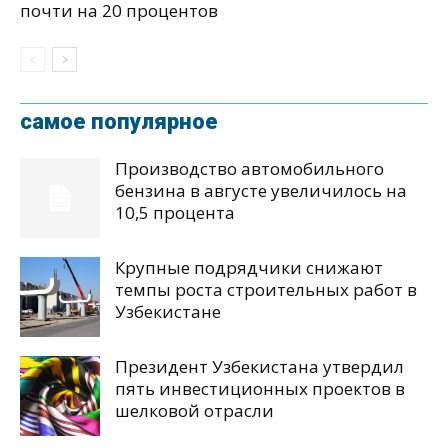
почти на 20 процентов
самое популярное
Производство автомобильного
бензина в августе увеличилось на
10,5 процента
Крупные подрядчики снижают
темпы роста строительных работ в
Узбекистане
Президент Узбекистана утвердил
пять инвестиционных проектов в
шелковой отрасли