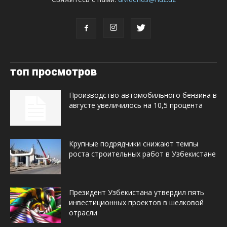
топ просмотров
Производство автомобильного бензина в
августе увеличилось на 10,5 процента
Крупные подрядчики снижают темпы
роста строительных работ в Узбекистане
Президент Узбекистана утвердил пять
инвестиционных проектов в шелковой
отрасли