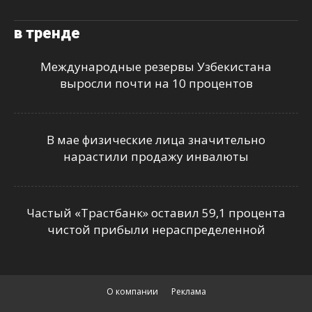
в тренде
Международные резервы Узбекистана
выросли почти на 10 процентов
В мае физические лица значительно
нарастили продажу инвалюты
Частый «Трастбанк» оставил 59,1 процента
чистой прибыли нераспределенной
О компании
Реклама