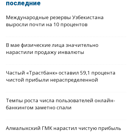
последние
Международные резервы Узбекистана
выросли почти на 10 процентов
В мае физические лица значительно
нарастили продажу инвалюты
Частый «Трастбанк» оставил 59,1 процента
чистой прибыли нераспределенной
Темпы роста числа пользователей онлайн-
банкингом заметно спали
Алмалыкский ГМК нарастил чистую прибыль