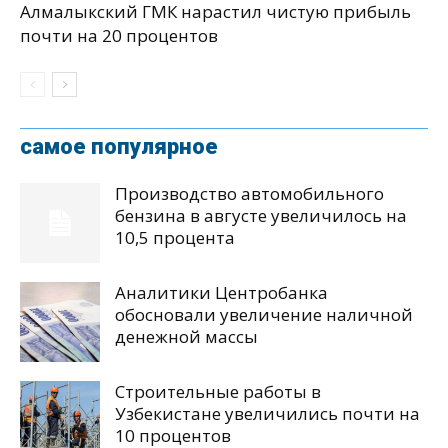
Алмалыкский ГМК нарастил чистую прибыль
почти на 20 процентов
самое популярное
Производство автомобильного
бензина в августе увеличилось на
10,5 процента
Аналитики Центробанка
обосновали увеличение наличной
денежной массы
Строительные работы в
Узбекистане увеличились почти на
10 процентов