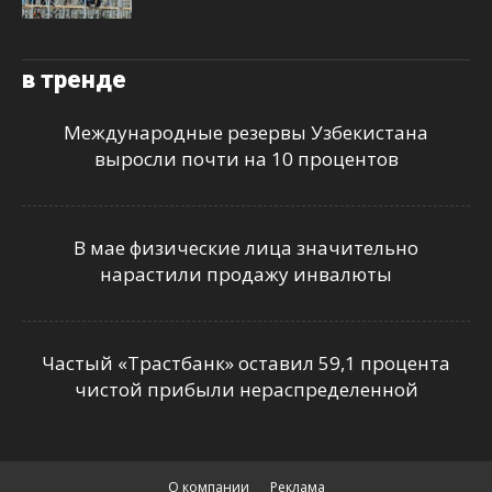
в тренде
Международные резервы Узбекистана
выросли почти на 10 процентов
В мае физические лица значительно
нарастили продажу инвалюты
Частый «Трастбанк» оставил 59,1 процента
чистой прибыли нераспределенной
О компании
Реклама