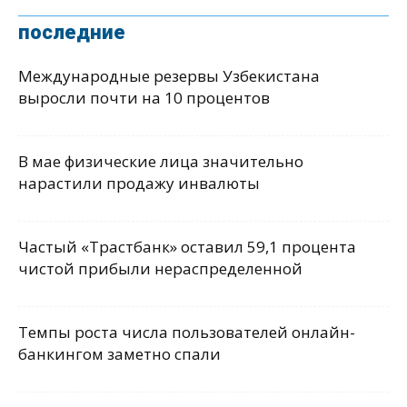
последние
Международные резервы Узбекистана
выросли почти на 10 процентов
В мае физические лица значительно
нарастили продажу инвалюты
Частый «Трастбанк» оставил 59,1 процента
чистой прибыли нераспределенной
Темпы роста числа пользователей онлайн-
банкингом заметно спали