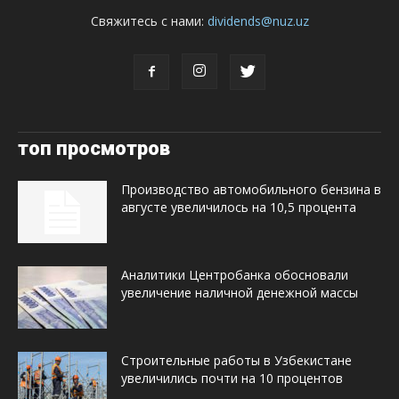
Свяжитесь с нами:
dividends@nuz.uz
топ просмотров
Производство автомобильного бензина в
августе увеличилось на 10,5 процента
Аналитики Центробанка обосновали
увеличение наличной денежной массы
Строительные работы в Узбекистане
увеличились почти на 10 процентов