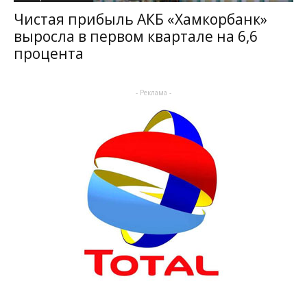
Чистая прибыль АКБ «Хамкорбанк»
выросла в первом квартале на 6,6
процента
- Реклама -