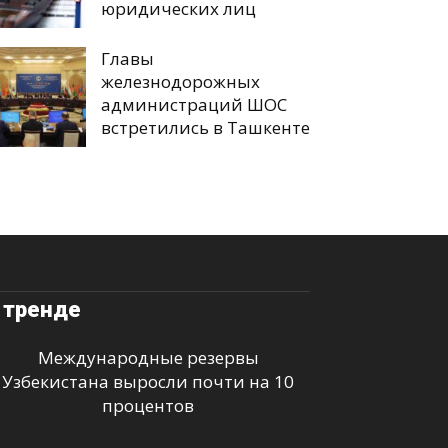
юридических лиц
Главы
железнодорожных
администраций ШОС
встретились в Ташкенте
 тренде
Международные резервы
Узбекистана выросли почти на 10
процентов