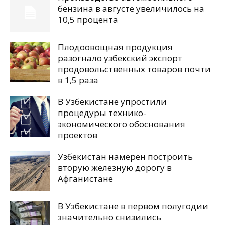
бензина в августе увеличилось на
10,5 процента
Плодоовощная продукция
разогнало узбекский экспорт
продовольственных товаров почти
в 1,5 раза
В Узбекистане упростили
процедуры технико-
экономического обоснования
проектов
Узбекистан намерен построить
вторую железную дорогу в
Афганистане
В Узбекистане в первом полугодии
значительно снизились