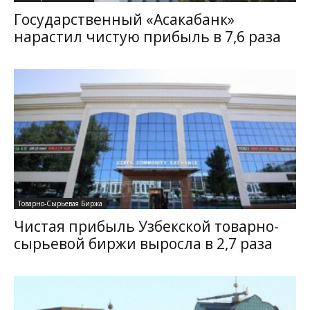
Государственный «Асакабанк»
нарастил чистую прибыль в 7,6 раза
Товарно-Сырьевая Биржа
Чистая прибыль Узбекской товарно-
сырьевой биржи выросла в 2,7 раза