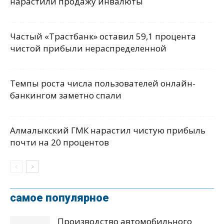
нарастили продажу инвалюты
Частый «Трастбанк» оставил 59,1 процента
чистой прибыли нераспределенной
Темпы роста числа пользователей онлайн-
банкингом заметно спали
Алмалыкский ГМК нарастил чистую прибыль
почти на 20 процентов
самое популярное
Производство автомобильного