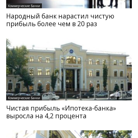
Коммерческие Банки
Народный банк нарастил чистую
прибыль более чем в 20 раз
Коммерческие Банки
Чистая прибыль «Ипотека-банка»
выросла на 4,2 процента