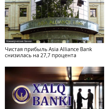
Коммерческие Банки
Чистая прибыль Asia Alliance Bank
снизилась на 27,7 процента