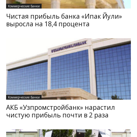
Коммерческие Банки
Чистая прибыль банка «Ипак Йули»
выросла на 18,4 процента
Коммерческие Банки
АКБ «Узпромстройбанк» нарастил
чистую прибыль почти в 2 раза