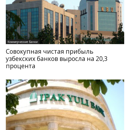
Коммерческие Банки
Совокупная чистая прибыль
узбекских банков выросла на 20,3
процента