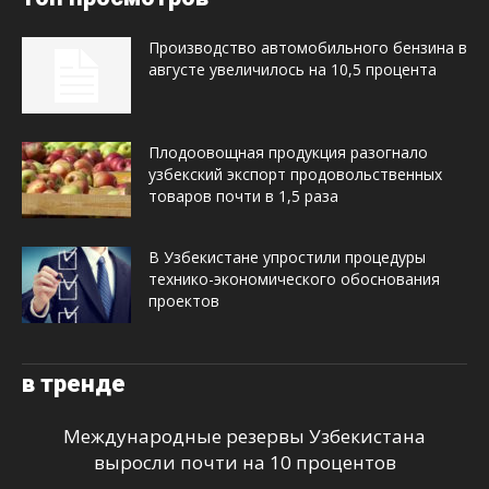
Производство автомобильного бензина в
августе увеличилось на 10,5 процента
Плодоовощная продукция разогнало
узбекский экспорт продовольственных
товаров почти в 1,5 раза
В Узбекистане упростили процедуры
технико-экономического обоснования
проектов
в тренде
Международные резервы Узбекистана
выросли почти на 10 процентов