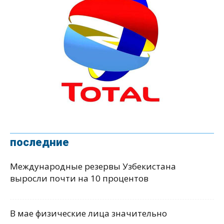
последние
Международные резервы Узбекистана
выросли почти на 10 процентов
В мае физические лица значительно