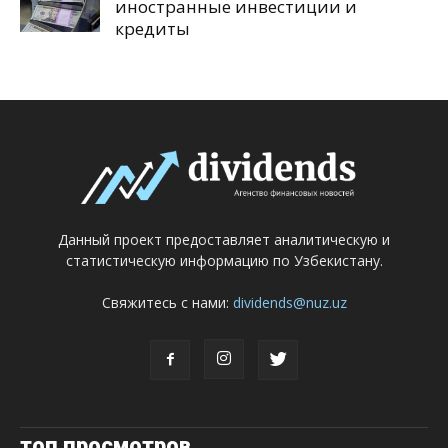
иностранные инвестиции и
кредиты
Данный проект предоставляет аналитическую и
статистическую информацию по Узбекистану.
Свяжитесь с нами:
dividends@nuz.uz
топ просмотров