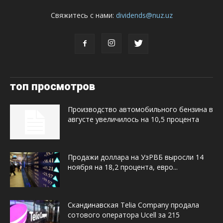
Свяжитесь с нами:
dividends@nuz.uz
топ просмотров
Производство автомобильного бензина в
августе увеличилось на 10,5 процента
Продажи доллара на УзРВБ выросли 14
ноября на 18,2 процента, евро...
Скандинавская Telia Company продала
сотового оператора Ucell за 215