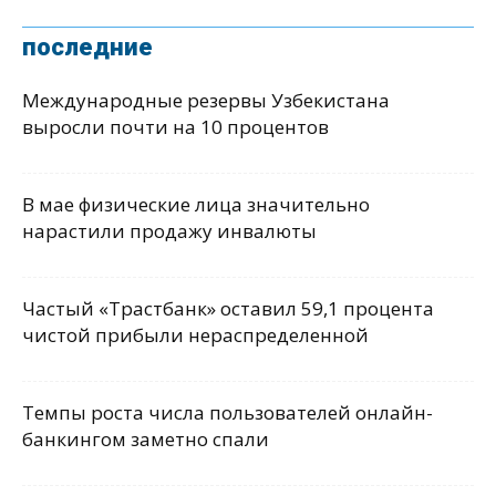
последние
Международные резервы Узбекистана
выросли почти на 10 процентов
В мае физические лица значительно
нарастили продажу инвалюты
Частый «Трастбанк» оставил 59,1 процента
чистой прибыли нераспределенной
Темпы роста числа пользователей онлайн-
банкингом заметно спали