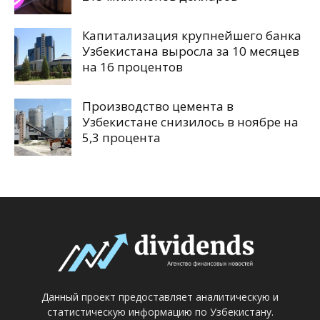
Капитализация крупнейшего банка
Узбекистана выросла за 10 месяцев
на 16 процентов
Производство цемента в
Узбекистане снизилось в ноябре на
5,3 процента
Данный проект предоставляет аналитическую и
статистическую информацию по Узбекистану.