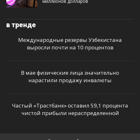
миллионов долларов
в тренде
Международные резервы Узбекистана
выросли почти на 10 процентов
В мае физические лица значительно
нарастили продажу инвалюты
Частый «Трастбанк» оставил 59,1 процента
чистой прибыли нераспределенной