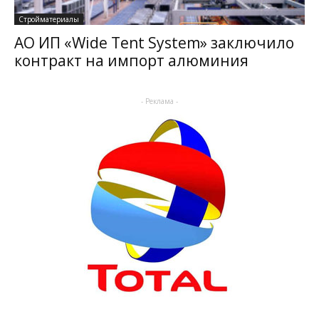
Стройматериалы
АО ИП «Wide Tent System» заключило
контракт на импорт алюминия
- Реклама -