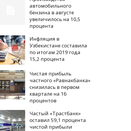
автомобильного
бензина в августе
увеличилось на 10,5
процента
Инфляция в
Узбекистане составила
по итогам 2019 года
15,2 процента
Чистая прибыль
частного «Равнакбанка»
снизилась в первом
квартале на 16
процентов
Частый «Трастбанк»
оставил 59,1 процента
чистой прибыли