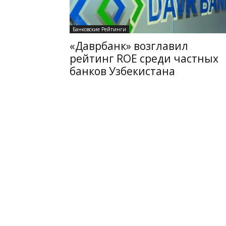
Банковские Рейтинги
«Даврбанк» возглавил
рейтинг ROE среди частных
банков Узбекистана