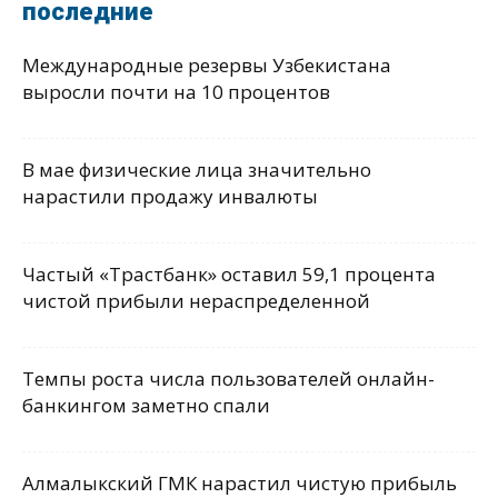
последние
Международные резервы Узбекистана
выросли почти на 10 процентов
В мае физические лица значительно
нарастили продажу инвалюты
Частый «Трастбанк» оставил 59,1 процента
чистой прибыли нераспределенной
Темпы роста числа пользователей онлайн-
банкингом заметно спали
Алмалыкский ГМК нарастил чистую прибыль