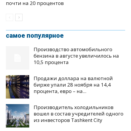
почти на 20 процентов
самое популярное
Производство автомобильного
бензина в августе увеличилось на
10,5 процента
Продажи доллара на валютной
бирже упали 28 ноября на 14,4
процента, евро – на...
Производитель холодильников
вошел в состав учредителей одного
из инвесторов Tashkent City