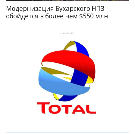
Модернизация Бухарского НПЗ
обойдется в более чем $550 млн
- Реклама -