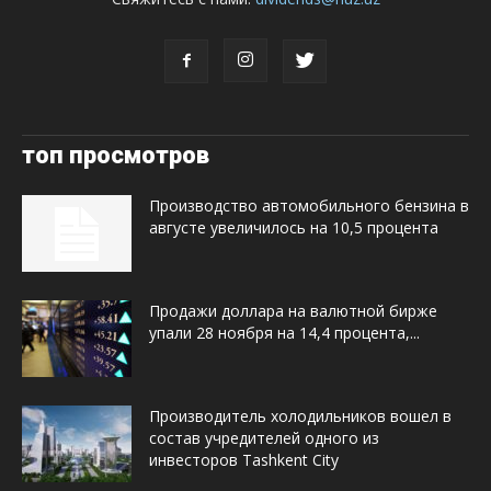
топ просмотров
Производство автомобильного бензина в
августе увеличилось на 10,5 процента
Продажи доллара на валютной бирже
упали 28 ноября на 14,4 процента,...
Производитель холодильников вошел в
состав учредителей одного из
инвесторов Tashkent City