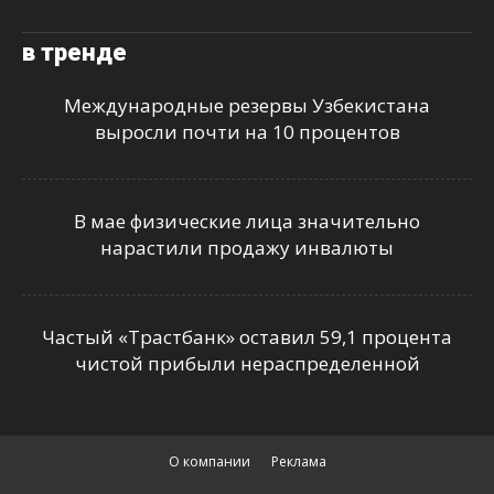
в тренде
Международные резервы Узбекистана
выросли почти на 10 процентов
В мае физические лица значительно
нарастили продажу инвалюты
Частый «Трастбанк» оставил 59,1 процента
чистой прибыли нераспределенной
О компании
Реклама