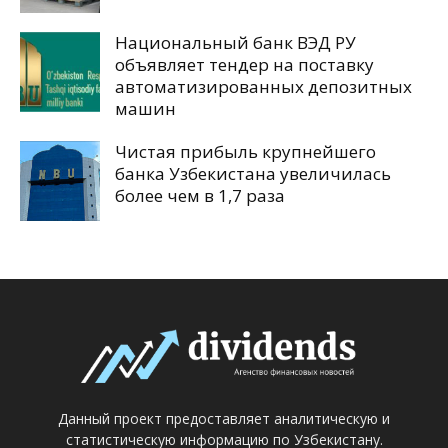
Национальный банк ВЭД РУ
объявляет тендер на поставку
автоматизированных депозитных
машин
Чистая прибыль крупнейшего
банка Узбекистана увеличилась
более чем в 1,7 раза
Данный проект предоставляет аналитическую и
статистическую информацию по Узбекистану.