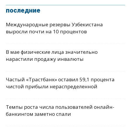
последние
Международные резервы Узбекистана
выросли почти на 10 процентов
В мае физические лица значительно
нарастили продажу инвалюты
Частый «Трастбанк» оставил 59,1 процента
чистой прибыли нераспределенной
Темпы роста числа пользователей онлайн-
банкингом заметно спали