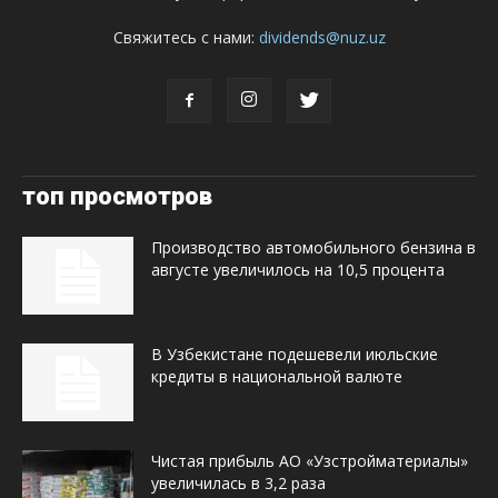
Свяжитесь с нами:
dividends@nuz.uz
топ просмотров
Производство автомобильного бензина в
августе увеличилось на 10,5 процента
В Узбекистане подешевели июльские
кредиты в национальной валюте
Чистая прибыль АО «Узстройматериалы»
увеличилась в 3,2 раза