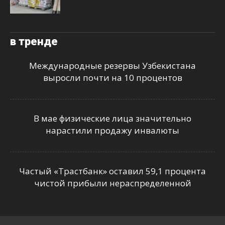
в тренде
Международные резервы Узбекистана
выросли почти на 10 процентов
В мае физические лица значительно
нарастили продажу инвалюты
Частый «Трастбанк» оставил 59,1 процента
чистой прибыли нераспределенной