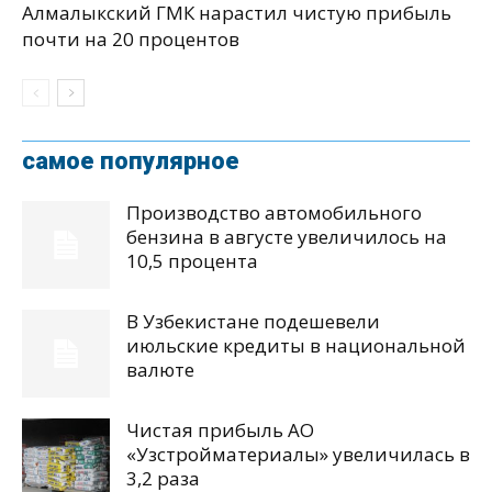
Алмалыкский ГМК нарастил чистую прибыль
почти на 20 процентов
самое популярное
Производство автомобильного
бензина в августе увеличилось на
10,5 процента
В Узбекистане подешевели
июльские кредиты в национальной
валюте
Чистая прибыль АО
«Узстройматериалы» увеличилась в
3,2 раза