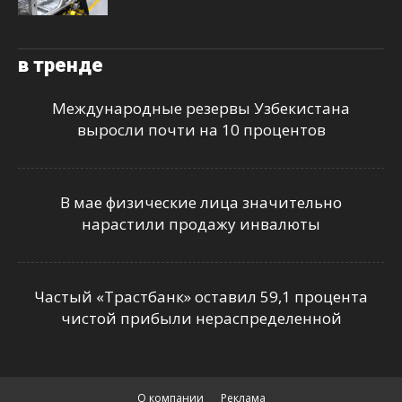
в тренде
Международные резервы Узбекистана
выросли почти на 10 процентов
В мае физические лица значительно
нарастили продажу инвалюты
Частый «Трастбанк» оставил 59,1 процента
чистой прибыли нераспределенной
О компании
Реклама