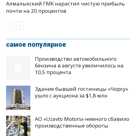
Алмалыкский ГМК нарастил чистую прибыль
почти на 20 процентов
самое популярное
Производство автомобильного
бензина в августе увеличилось на
10,5 процента
Здание бывшей гостиницы «Чорсу»
ушло с аукциона за $1,8 млн
АО «Uzavto Motors» немного сбавило
производственные обороты