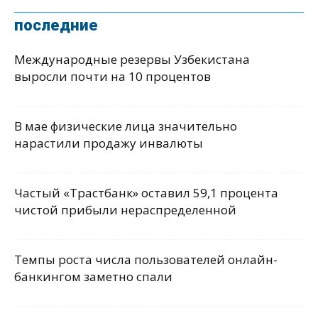
последние
Международные резервы Узбекистана
выросли почти на 10 процентов
В мае физические лица значительно
нарастили продажу инвалюты
Частый «Трастбанк» оставил 59,1 процента
чистой прибыли нераспределенной
Темпы роста числа пользователей онлайн-
банкингом заметно спали