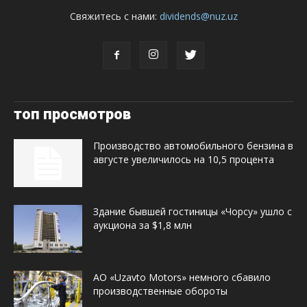
Свяжитесь с нами:
dividends@nuz.uz
топ просмотров
Производство автомобильного бензина в
августе увеличилось на 10,5 процента
Здание бывшей гостиницы «Чорсу» ушло с
аукциона за $1,8 млн
АО «Uzavto Motors» немного сбавило
производственные обороты