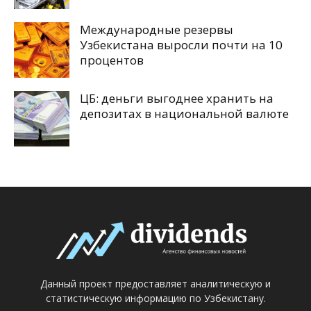
Международные резервы
Узбекистана выросли почти на 10
процентов
ЦБ: деньги выгоднее хранить на
депозитах в национальной валюте
Данный проект предоставляет аналитическую и
статистическую информацию по Узбекистану.