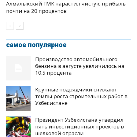
Алмалыкский ГМК нарастил чистую прибыль
почти на 20 процентов
самое популярное
Производство автомобильного
бензина в августе увеличилось на
10,5 процента
Крупные подрядчики снижают
темпы роста строительных работ в
Узбекистане
Президент Узбекистана утвердил
пять инвестиционных проектов в
шелковой отрасли