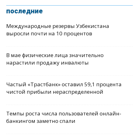
последние
Международные резервы Узбекистана
выросли почти на 10 процентов
В мае физические лица значительно
нарастили продажу инвалюты
Частый «Трастбанк» оставил 59,1 процента
чистой прибыли нераспределенной
Темпы роста числа пользователей онлайн-
банкингом заметно спали