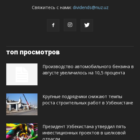
Свяжитесь с нами:
dividends@nuz.uz
топ просмотров
Производство автомобильного бензина в
августе увеличилось на 10,5 процента
Крупные подрядчики снижают темпы
роста строительных работ в Узбекистане
Президент Узбекистана утвердил пять
инвестиционных проектов в шелковой
отрасли