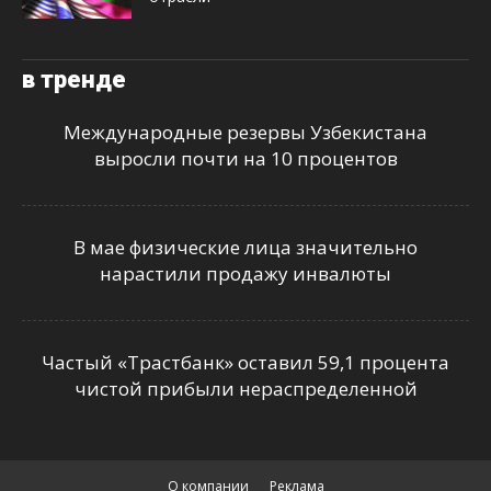
в тренде
Международные резервы Узбекистана
выросли почти на 10 процентов
В мае физические лица значительно
нарастили продажу инвалюты
Частый «Трастбанк» оставил 59,1 процента
чистой прибыли нераспределенной
О компании
Реклама