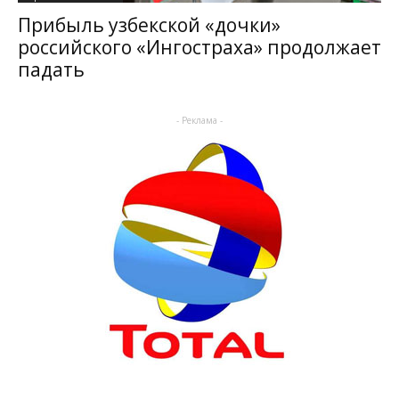
Прибыль узбекской «дочки»
российского «Ингостраха» продолжает
падать
- Реклама -