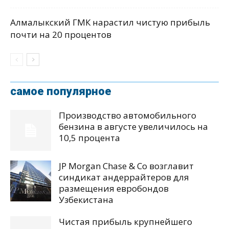
Алмалыкский ГМК нарастил чистую прибыль
почти на 20 процентов
самое популярное
Производство автомобильного
бензина в августе увеличилось на
10,5 процента
JP Morgan Chase & Co возглавит
синдикат андеррайтеров для
размещения евробондов
Узбекистана
Чистая прибыль крупнейшего