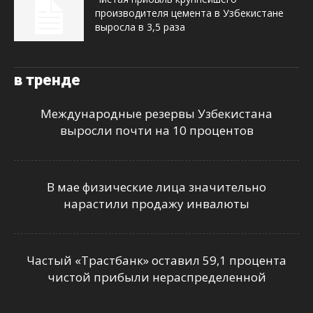
производителя цемента в Узбекистане
выросла в 3,5 раза
в тренде
Международные резервы Узбекистана
выросли почти на 10 процентов
В мае физические лица значительно
нарастили продажу инвалюты
Частый «Трастбанк» оставил 59,1 процента
чистой прибыли нераспределенной