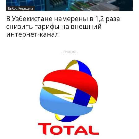
Выбор Редакции
В Узбекистане намерены в 1,2 раза
снизить тарифы на внешний
интернет-канал
- Реклама -