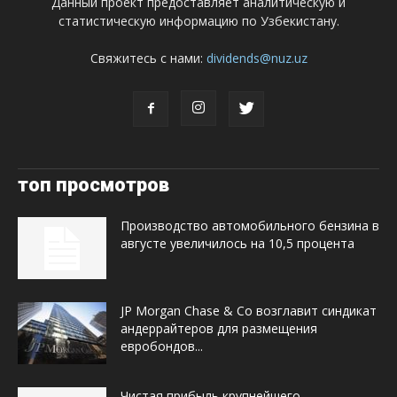
Данный проект предоставляет аналитическую и
статистическую информацию по Узбекистану.
Свяжитесь с нами:
dividends@nuz.uz
топ просмотров
Производство автомобильного бензина в
августе увеличилось на 10,5 процента
JP Morgan Chase & Co возглавит синдикат
андеррайтеров для размещения
евробондов...
Чистая прибыль крупнейшего