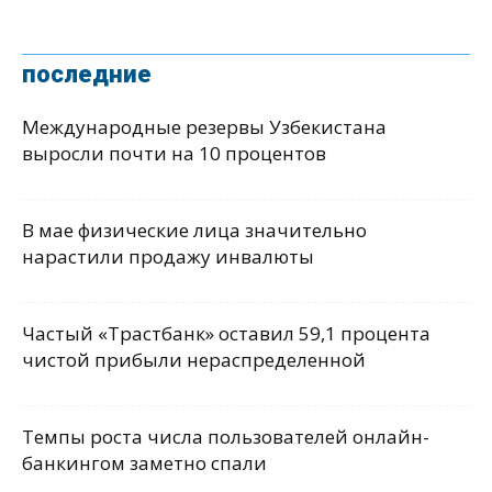
последние
Международные резервы Узбекистана
выросли почти на 10 процентов
В мае физические лица значительно
нарастили продажу инвалюты
Частый «Трастбанк» оставил 59,1 процента
чистой прибыли нераспределенной
Темпы роста числа пользователей онлайн-
банкингом заметно спали