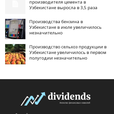
производителя цемента в
Узбекистане выросла в 3,5 раза
Производства бензина в
Узбекистане в июле увеличилось
незначительно
Производство сельхоз продукции в
Узбекистане увеличилось в первом
полугодии незначительно