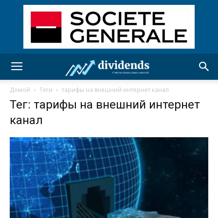
Домой
Теги
тарифы на внешний интернет канал
Тег: тарифы на внешний интернет
канал