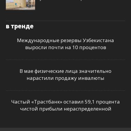
в тренде
Международные резервы Узбекистана
выросли почти на 10 процентов
В мае физические лица значительно
нарастили продажу инвалюты
Частый «Трастбанк» оставил 59,1 процента
чистой прибыли нераспределенной