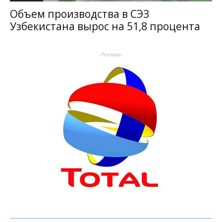
Объем производства в СЭЗ
Узбекистана вырос на 51,8 процента
- Реклама -