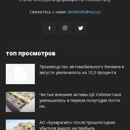
Свяжитесь с нами:
dividends@nuz.uz
топ просмотров
Производство автомобильного бензина в
августе увеличилось на 10,5 процента
Чистые внешние активы ЦБ Узбекистана
уменьшились в первом полугодии почти
на...
АО «Бухарагипс» после прошлогодних
убытков вышло на прибыль