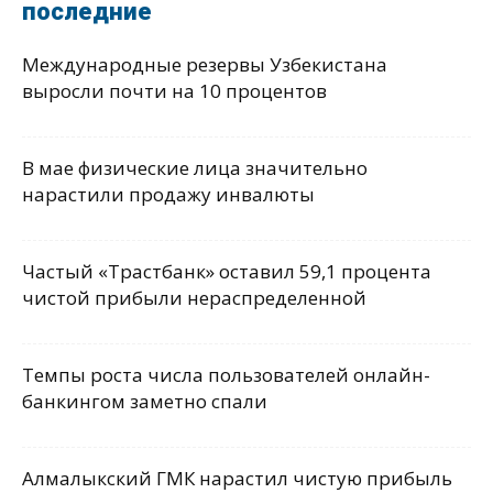
последние
Международные резервы Узбекистана
выросли почти на 10 процентов
В мае физические лица значительно
нарастили продажу инвалюты
Частый «Трастбанк» оставил 59,1 процента
чистой прибыли нераспределенной
Темпы роста числа пользователей онлайн-
банкингом заметно спали
Алмалыкский ГМК нарастил чистую прибыль