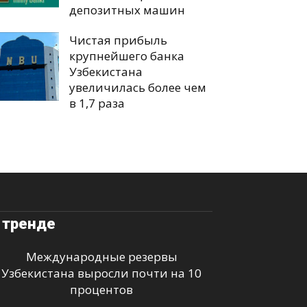
депозитных машин
Чистая прибыль
крупнейшего банка
Узбекистана
увеличилась более чем
в 1,7 раза
 тренде
Международные резервы
Узбекистана выросли почти на 10
процентов