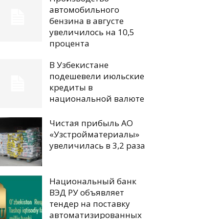
автомобильного
бензина в августе
увеличилось на 10,5
процента
В Узбекистане
подешевели июльские
кредиты в
национальной валюте
Чистая прибыль АО
«Узстройматериалы»
увеличилась в 3,2 раза
Национальный банк
ВЭД РУ объявляет
тендер на поставку
автоматизированных