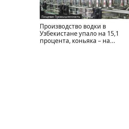
Пищевая Промышленность
Производство водки в
Узбекистане упало на 15,1
процента, коньяка – на...