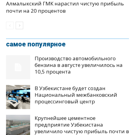
Алмалыкский ГМК нарастил чистую прибыль
почти на 20 процентов
самое популярное
Производство автомобильного
бензина в августе увеличилось на
10,5 процента
В Узбекистане будет создан
Национальный межбанковский
процессинговый центр
Крупнейшее цементное
предприятие Узбекистана
увеличило чистую прибыль почти в