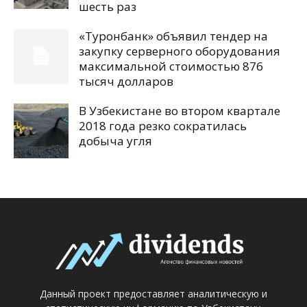
шесть раз
«Туронбанк» объявил тендер на
закупку серверного оборудования
максимальной стоимостью 876
тысяч долларов
В Узбекистане во втором квартале
2018 года резко сократилась
добыча угля
Данный проект предоставляет аналитическую и