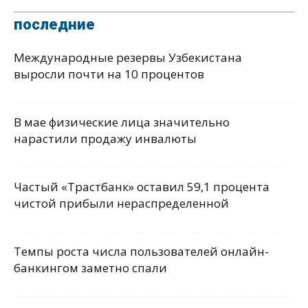
последние
Международные резервы Узбекистана
выросли почти на 10 процентов
В мае физические лица значительно
нарастили продажу инвалюты
Частый «Трастбанк» оставил 59,1 процента
чистой прибыли нераспределенной
Темпы роста числа пользователей онлайн-
банкингом заметно спали