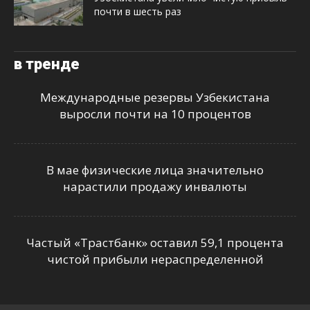
почти в шесть раз
в тренде
Международные резервы Узбекистана
выросли почти на 10 процентов
В мае физические лица значительно
нарастили продажу инвалюты
Частый «Трастбанк» оставил 59,1 процента
чистой прибыли нераспределенной