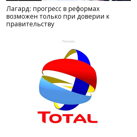
Лагард: прогресс в реформах
возможен только при доверии к
правительству
- Реклама -