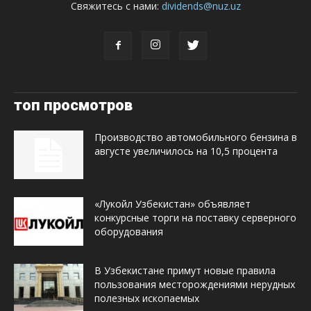
Свяжитесь с нами:
dividends@nuz.uz
топ просмотров
Производство автомобильного бензина в
августе увеличилось на 10,5 процента
«Лукойл Узбекистан» объявляет
конкурсные торги на поставку серверного
оборудования
В Узбекистане примут новые правила
пользования месторождениями нерудных
полезных ископаемых