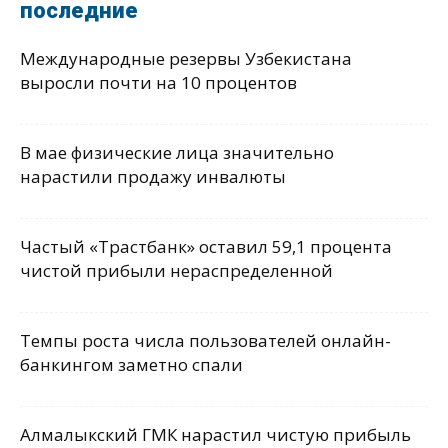
последние
Международные резервы Узбекистана
выросли почти на 10 процентов
В мае физические лица значительно
нарастили продажу инвалюты
Частый «Трастбанк» оставил 59,1 процента
чистой прибыли нераспределенной
Темпы роста числа пользователей онлайн-
банкингом заметно спали
Алмалыкский ГМК нарастил чистую прибыль