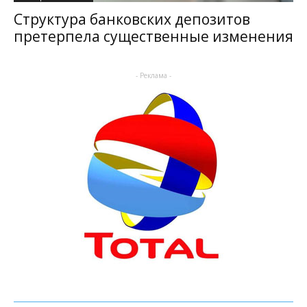
Структура банковских депозитов
претерпела существенные изменения
- Реклама -