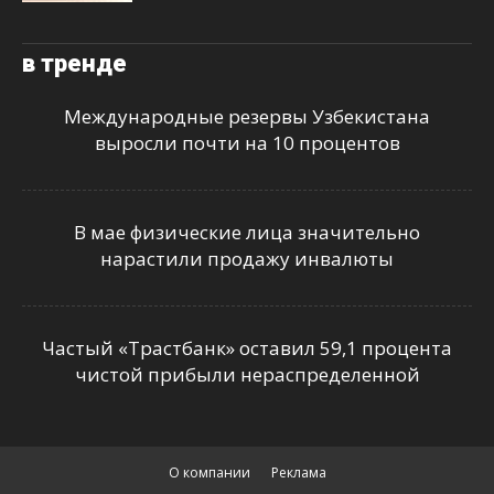
в тренде
Международные резервы Узбекистана
выросли почти на 10 процентов
В мае физические лица значительно
нарастили продажу инвалюты
Частый «Трастбанк» оставил 59,1 процента
чистой прибыли нераспределенной
О компании
Реклама