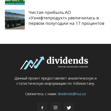
Чистая прибыль АО
«Узнефтепродукт» увеличилась в
первом полугодии на 17 процентов
Данный проект предоставляет аналитическую и
статистическую информацию по Узбекистану.
Свяжитесь с нами:
dividends@nuz.uz