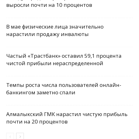
выросли почти на 10 процентов
В мае физические лица значительно
нарастили продажу инвалюты
Частый «Трастбанк» оставил 59,1 процента
чистой прибыли нераспределенной
Темпы роста числа пользователей онлайн-
банкингом заметно спали
Алмалыкский ГМК нарастил чистую прибыль
почти на 20 процентов