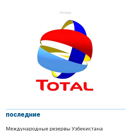
- Реклама -
последние
Международные резервы Узбекистана