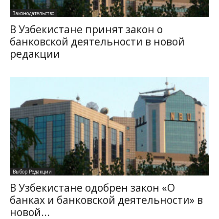
Законодательство
В Узбекистане принят закон о
банковской деятельности в новой
редакции
Выбор Редакции
В Узбекистане одобрен закон «О
банках и банковской деятельности» в
новой...