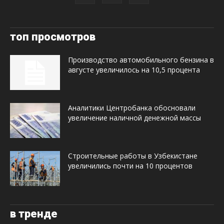
топ просмотров
Производство автомобильного бензина в
августе увеличилось на 10,5 процента
Аналитики Центробанка обосновали
увеличение наличной денежной массы
Строительные работы в Узбекистане
увеличились почти на 10 процентов
в тренде