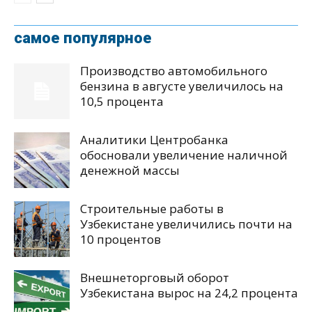
самое популярное
Производство автомобильного
бензина в августе увеличилось на
10,5 процента
Аналитики Центробанка
обосновали увеличение наличной
денежной массы
Строительные работы в
Узбекистане увеличились почти на
10 процентов
Внешнеторговый оборот
Узбекистана вырос на 24,2 процента