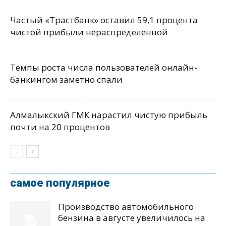
Частый «Трастбанк» оставил 59,1 процента
чистой прибыли нераспределенной
Темпы роста числа пользователей онлайн-
банкингом заметно спали
Алмалыкский ГМК нарастил чистую прибыль
почти на 20 процентов
самое популярное
Производство автомобильного
бензина в августе увеличилось на