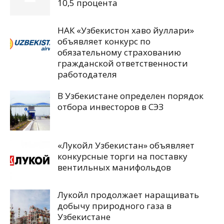
10,5 процента
НАК «Узбекистон хаво йуллари»
объявляет конкурс по
обязательному страхованию
гражданской ответственности
работодателя
В Узбекистане определен порядок
отбора инвесторов в СЭЗ
«Лукойл Узбекистан» объявляет
конкурсные торги на поставку
вентильных манифольдов
Лукойл продолжает наращивать
добычу природного газа в
Узбекистане