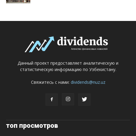
Данный проект предоставляет аналитическую и
статистическую информацию по Узбекистану.
Свяжитесь с нами:
dividends@nuz.uz
топ просмотров