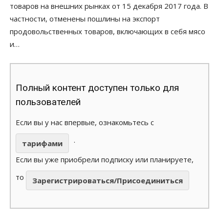
товаров на внешних рынках от 15 декабря 2017 года. В
частности, отменены пошлины на экспорт
продовольственных товаров, включающих в себя мясо
и…
Полный контент доступен только для
пользователей
Если вы у нас впервые, ознакомьтесь с
.
тарифами
Если вы уже приобрели подписку или планируете,
то
Зарегистрироваться/Присоединиться