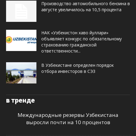
Производство автомобильного бензина в
августе увеличилось на 10,5 процента
НАК «Узбекистон хаво йуллари»
объявляет конкурс по обязательному
страхованию гражданской
ответственности...
В Узбекистане определен порядок
отбора инвесторов в СЭЗ
в тренде
Международные резервы Узбекистана
выросли почти на 10 процентов