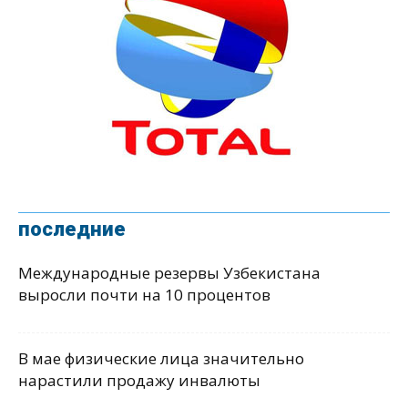
последние
Международные резервы Узбекистана
выросли почти на 10 процентов
В мае физические лица значительно
нарастили продажу инвалюты