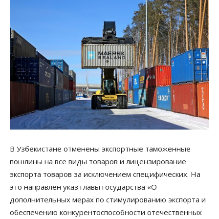
В Узбекистане отменены экспортные таможенные
пошлины на все виды товаров и лицензирование
экспорта товаров за исключением специфических. На
это направлен указ главы государства «О
дополнительных мерах по стимулированию экспорта и
обеспечению конкурентоспособности отечественных