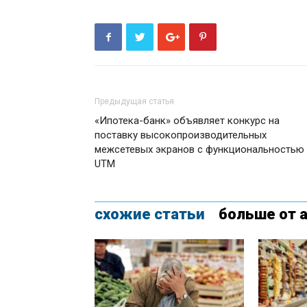
Предыдущая статья
«Ипотека-банк» объявляет конкурс на
поставку высокопроизводительных
межсетевых экранов с функциональностью
UTM
схожие статьи
больше от 