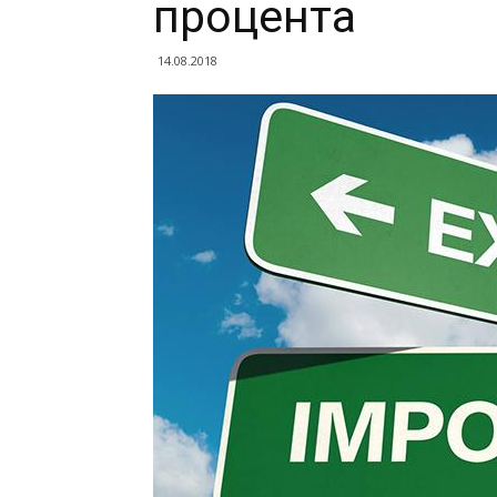
процента
14.08.2018