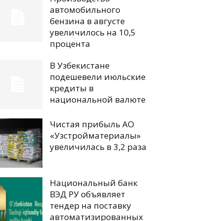
автомобильного
бензина в августе
увеличилось на 10,5
процента
В Узбекистане
подешевели июльские
кредиты в
национальной валюте
Чистая прибыль АО
«Узстройматериалы»
увеличилась в 3,2 раза
Национальный банк
ВЭД РУ объявляет
тендер на поставку
автоматизированных