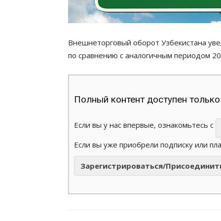
Внешнеторговый оборот Узбекистана увел
по сравнению с аналогичным периодом 201
Полный контент доступен только
Если вы у нас впервые, ознакомьтесь с
Если вы уже приобрели подписку или пл
Зарегистрироваться/Присоединит