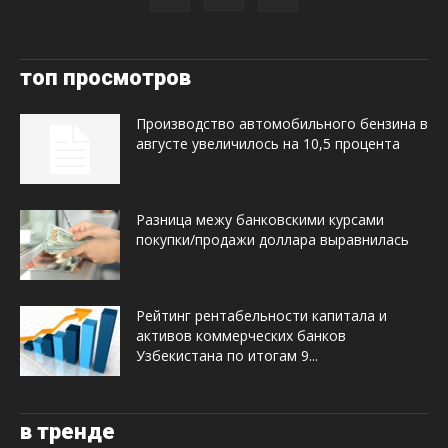
топ просмотров
Производство автомобильного бензина в
августе увеличилось на 10,5 процента
Разница межу банковскими курсами
покупки/продажи доллара выравнилась
Рейтинг рентабельности капитала и
активов коммерческих банков
Узбекистана по итогам 9...
в тренде