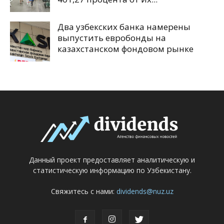
Два узбекских банка намерены
выпустить евробонды на
казахстанском фондовом рынке
Данный проект предоставляет аналитическую и
статистическую информацию по Узбекистану.
Свяжитесь с нами:
dividends@nuz.uz