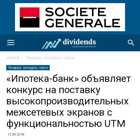
Домой
Тендеры, конкурсы, торги
Тендеры, конкурсы, торги
«Ипотека-банк» объявляет
конкурс на поставку
высокопроизводительных
межсетевых экранов с
функциональностью UTM
13.08.2018