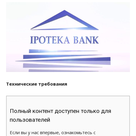
Технические требования
Полный контент доступен только для
пользователей
Если вы у нас впервые, ознакомьтесь с