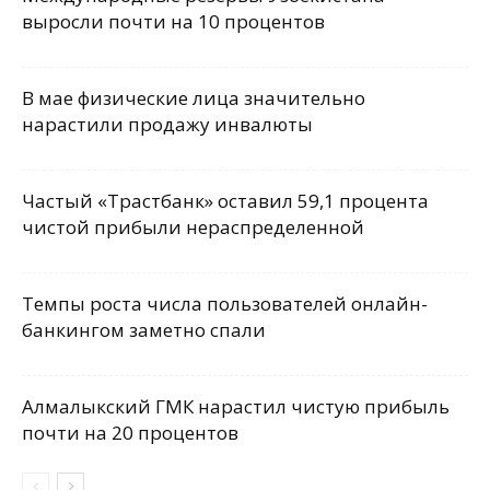
выросли почти на 10 процентов
В мае физические лица значительно
нарастили продажу инвалюты
Частый «Трастбанк» оставил 59,1 процента
чистой прибыли нераспределенной
Темпы роста числа пользователей онлайн-
банкингом заметно спали
Алмалыкский ГМК нарастил чистую прибыль
почти на 20 процентов