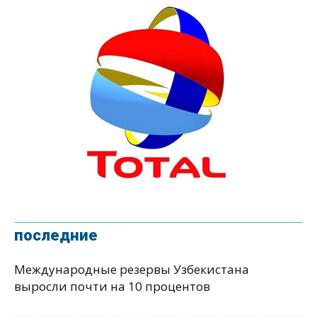
последние
Международные резервы Узбекистана
выросли почти на 10 процентов