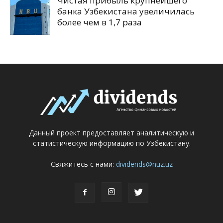
Чистая прибыль крупнейшего
банка Узбекистана увеличилась
более чем в 1,7 раза
Данный проект предоставляет аналитическую и
статистическую информацию по Узбекистану.
Свяжитесь с нами:
dividends@nuz.uz