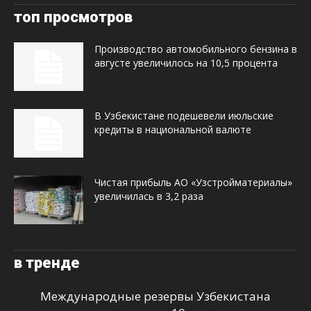
топ просмотров
Производство автомобильного бензина в
августе увеличилось на 10,5 процента
В Узбекистане подешевели июльские
кредиты в национальной валюте
Чистая прибыль АО «Узстройматериалы»
увеличилась в 3,2 раза
в тренде
Международные резервы Узбекистана