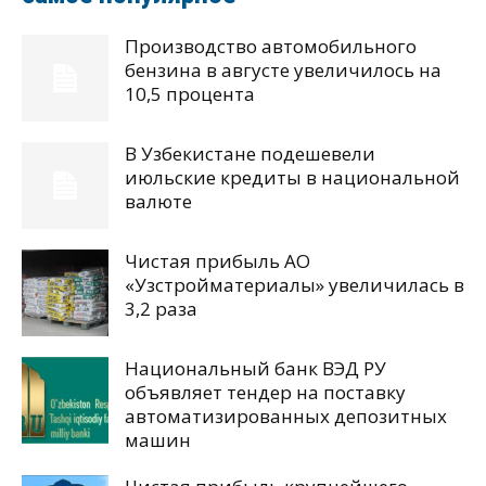
Производство автомобильного
бензина в августе увеличилось на
10,5 процента
В Узбекистане подешевели
июльские кредиты в национальной
валюте
Чистая прибыль АО
«Узстройматериалы» увеличилась в
3,2 раза
Национальный банк ВЭД РУ
объявляет тендер на поставку
автоматизированных депозитных
машин