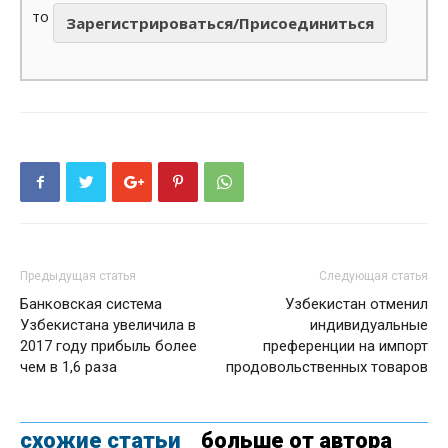
то
Зарегистрироваться/Присоединиться
Предыдущая статья
Следующая статья
Банковская система
Узбекистан отменил
Узбекистана увеличила в
индивидуальные
2017 году прибыль более
преференции на импорт
чем в 1,6 раза
продовольственных товаров
схожие статьи
больше от автора