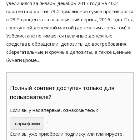
увеличился за январь-декабрь 2017 года на 40,2
процента и достиг 73,2 триллионов сумов против роста
в 23,5 процента за аналогичный период 2016 года. Под
совокупной денежной массой (денежным агрегатом) в
Узбекистане понимаются наличные денежные
средства в обращении, депозиты до востребования,
сберегательные и срочные депозиты, а также ценные
бумаги кроме…
Полный контент доступен только для
пользователей
Если вы у нас впервые, ознакомьтесь с
.
тарифами
Если вы уже приобрели подписку или планируете,