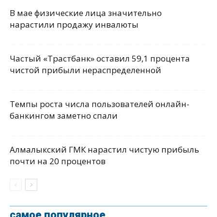
В мае физические лица значительно
нарастили продажу инвалюты
Частый «Трастбанк» оставил 59,1 процента
чистой прибыли нераспределенной
Темпы роста числа пользователей онлайн-
банкингом заметно спали
Алмалыкский ГМК нарастил чистую прибыль
почти на 20 процентов
самое популярное