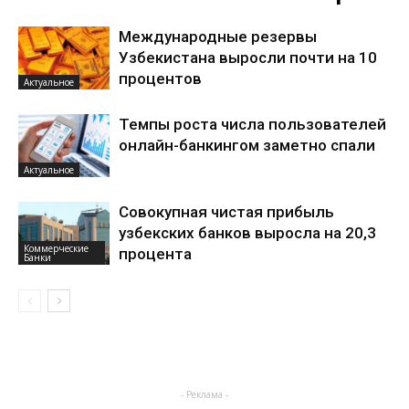
Международные резервы
Узбекистана выросли почти на 10
процентов
Актуальное
Темпы роста числа пользователей
онлайн-банкингом заметно спали
Актуальное
Совокупная чистая прибыль
узбекских банков выросла на 20,3
Коммерческие
процента
Банки
- Реклама -