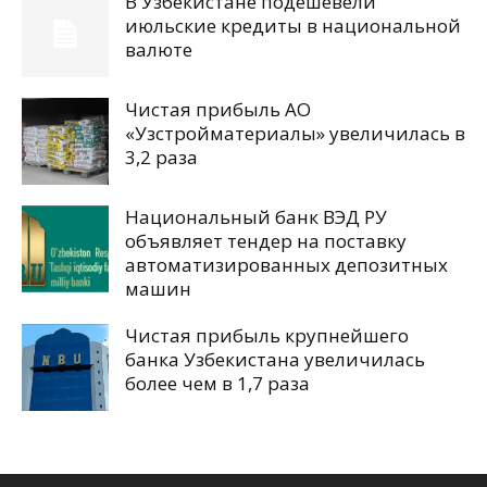
В Узбекистане подешевели
июльские кредиты в национальной
валюте
Чистая прибыль АО
«Узстройматериалы» увеличилась в
3,2 раза
Национальный банк ВЭД РУ
объявляет тендер на поставку
автоматизированных депозитных
машин
Чистая прибыль крупнейшего
банка Узбекистана увеличилась
более чем в 1,7 раза