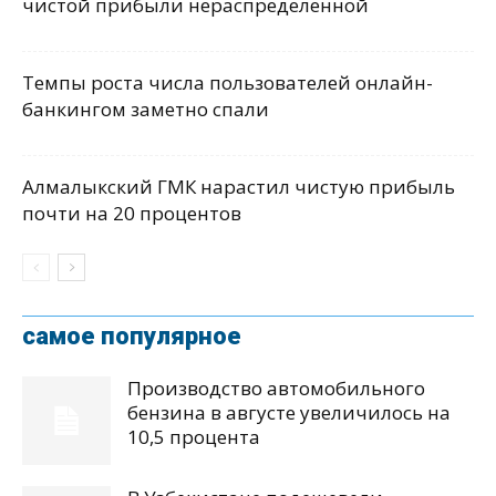
чистой прибыли нераспределенной
Темпы роста числа пользователей онлайн-
банкингом заметно спали
Алмалыкский ГМК нарастил чистую прибыль
почти на 20 процентов
самое популярное
Производство автомобильного
бензина в августе увеличилось на
10,5 процента