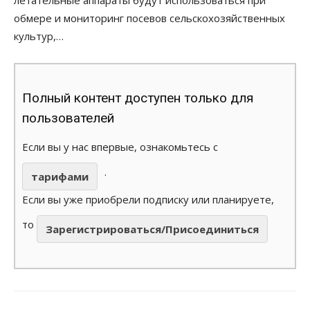
обмере и мониторинг посевов сельскохозяйственных
культур,…
Полный контент доступен только для
пользователей
Если вы у нас впервые, ознакомьтесь с
.
тарифами
Если вы уже приобрели подписку или планируете,
то
Зарегистрироваться/Присоединиться