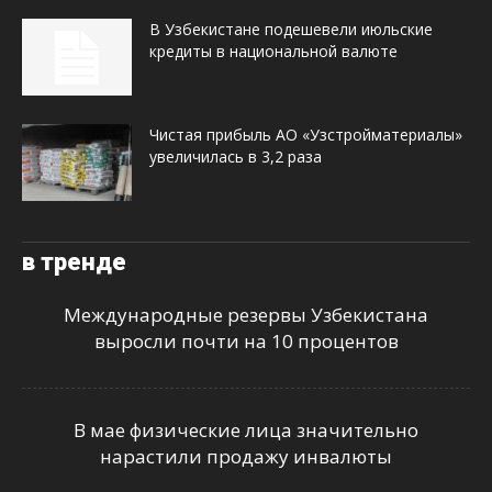
В Узбекистане подешевели июльские
кредиты в национальной валюте
Чистая прибыль АО «Узстройматериалы»
увеличилась в 3,2 раза
в тренде
Международные резервы Узбекистана
выросли почти на 10 процентов
В мае физические лица значительно
нарастили продажу инвалюты