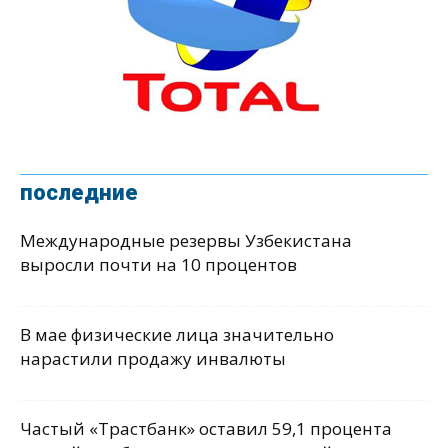
последние
Международные резервы Узбекистана
выросли почти на 10 процентов
В мае физические лица значительно
нарастили продажу инвалюты
Частый «Трастбанк» оставил 59,1 процента