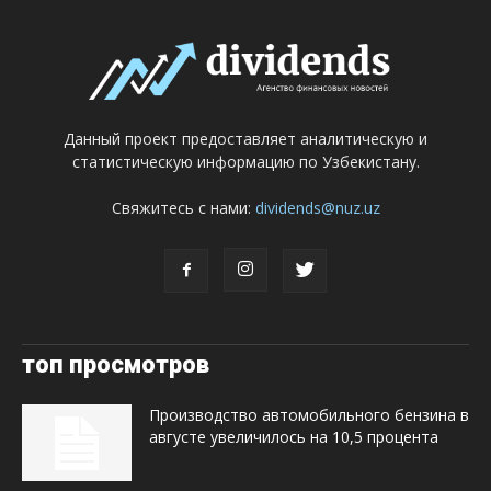
Данный проект предоставляет аналитическую и
статистическую информацию по Узбекистану.
Свяжитесь с нами:
dividends@nuz.uz
топ просмотров
Производство автомобильного бензина в
августе увеличилось на 10,5 процента