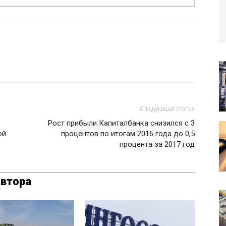
Следующая статья
Рост прибыли Капиталбанка снизился с 3
ой
процентов по итогам 2016 года до 0,5
процента за 2017 год
автора