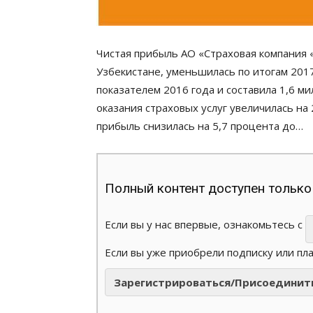
Чистая прибыль АО «Страховая компания «
Узбекистане, уменьшилась по итогам 2017
показателем 2016 года и составила 1,6 м
оказания страховых услуг увеличилась на 
прибыль снизилась на 5,7 процента до…
Полный контент доступен только
Если вы у нас впервые, ознакомьтесь с
Если вы уже приобрели подписку или пл
Зарегистрироваться/Присоединит