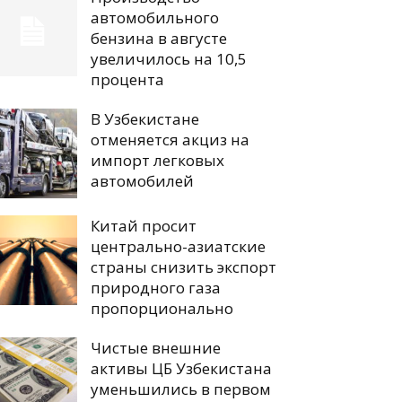
автомобильного
бензина в августе
увеличилось на 10,5
процента
В Узбекистане
отменяется акциз на
импорт легковых
автомобилей
Китай просит
центрально-азиатские
страны снизить экспорт
природного газа
пропорционально
Чистые внешние
активы ЦБ Узбекистана
уменьшились в первом