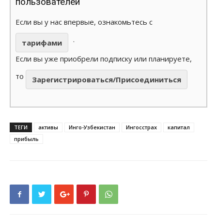
пользователей
Если вы у нас впервые, ознакомьтесь с
.
тарифами
Если вы уже приобрели подписку или планируете,
то
Зарегистрироваться/Присоединиться
ТЕГИ
активы
Инго-Узбекистан
Ингосстрах
капитал
прибыль