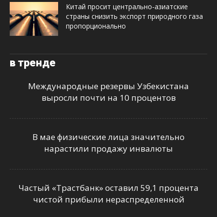
Китай просит центрально-азиатские
страны снизить экспорт природного газа
пропорционально
в тренде
Международные резервы Узбекистана
выросли почти на 10 процентов
В мае физические лица значительно
нарастили продажу инвалюты
Частый «Трастбанк» оставил 59,1 процента
чистой прибыли нераспределенной