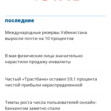
последние
Международные резервы Узбекистана
выросли почти на 10 процентов
В мае физические лица значительно
нарастили продажу инвалюты
Частый «Трастбанк» оставил 59,1 процента
чистой прибыли нераспределенной
Темпы роста числа пользователей онлайн-
банкингом заметно спали