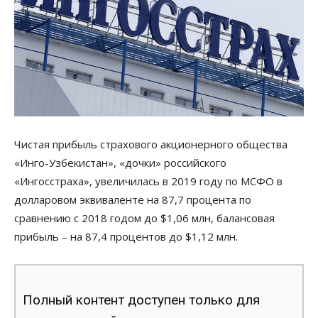
Чистая прибыль страхового акционерного общества
«Инго-Узбекистан», «дочки» российского
«Ингосстраха», увеличилась в 2019 году по МСФО в
долларовом эквиваленте на 87,7 процента по
сравнению с 2018 годом до $1,06 млн, балансовая
прибыль – на 87,4 процентов до $1,12 млн.
Полный контент доступен только для