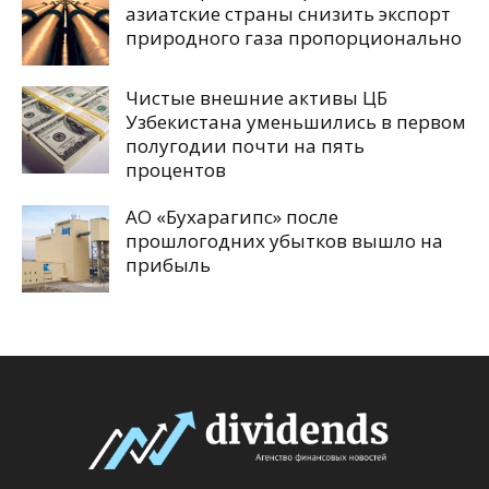
азиатские страны снизить экспорт
природного газа пропорционально
Чистые внешние активы ЦБ
Узбекистана уменьшились в первом
полугодии почти на пять
процентов
АО «Бухарагипс» после
прошлогодних убытков вышло на
прибыль