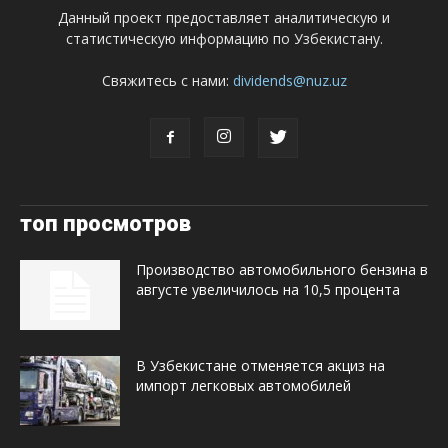
Данный проект предоставляет аналитическую и
статистическую информацию по Узбекистану.
Свяжитесь с нами:
dividends@nuz.uz
топ просмотров
Производство автомобильного бензина в
августе увеличилось на 10,5 процента
В Узбекистане отменяется акциз на
импорт легковых автомобилей