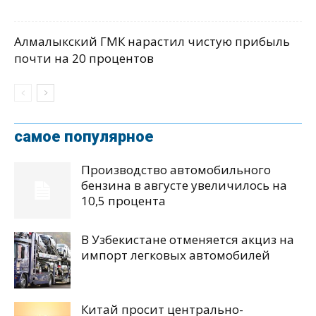
Алмалыкский ГМК нарастил чистую прибыль
почти на 20 процентов
самое популярное
Производство автомобильного
бензина в августе увеличилось на
10,5 процента
В Узбекистане отменяется акциз на
импорт легковых автомобилей
Китай просит центрально-