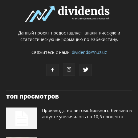
Данный проект предоставляет аналитическую и
статистическую информацию по Узбекистану.
Свяжитесь с нами:
dividends@nuz.uz
топ просмотров
Производство автомобильного бензина в
августе увеличилось на 10,5 процента