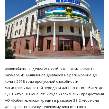
«Алокабанк» выделил АО «Узбектелеком» кредит в
размере 45 миллионов долларов на расширение до
конца 2018 года пропускной способности
магистральных сетей передачи данных с 160 Гбит/c до
1,2 Тбит/c . В июне 2017 года «Алокабанк» предоставил
АО «Узбектелеком» кредит в размере 38,2 миллиона
долларов на закупку телекоммуникационного