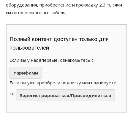
оборудования, приобретение и прокладку 2,3 тысячи
км оптоволоконного кабеля,…
Полный контент доступен только для
пользователей
Если вы у нас впервые, ознакомьтесь с
.
тарифами
Если вы уже приобрели подписку или планируете,
то
Зарегистрироваться/Присоединиться