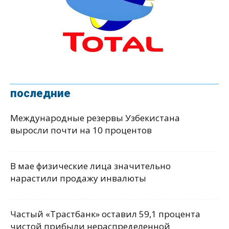
последние
Международные резервы Узбекистана
выросли почти на 10 процентов
В мае физические лица значительно
нарастили продажу инвалюты
Частый «Трастбанк» оставил 59,1 процента
чистой прибыли нераспределенной