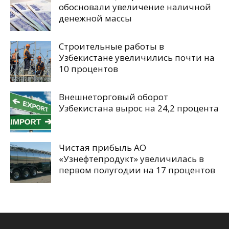
обосновали увеличение наличной
денежной массы
Строительные работы в
Узбекистане увеличились почти на
10 процентов
Внешнеторговый оборот
Узбекистана вырос на 24,2 процента
Чистая прибыль АО
«Узнефтепродукт» увеличилась в
первом полугодии на 17 процентов