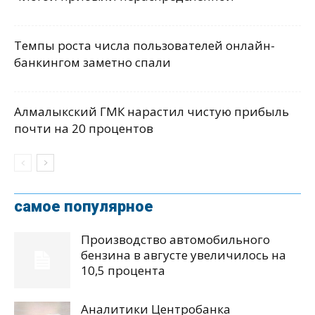
Темпы роста числа пользователей онлайн-
банкингом заметно спали
Алмалыкский ГМК нарастил чистую прибыль
почти на 20 процентов
самое популярное
Производство автомобильного
бензина в августе увеличилось на
10,5 процента
Аналитики Центробанка