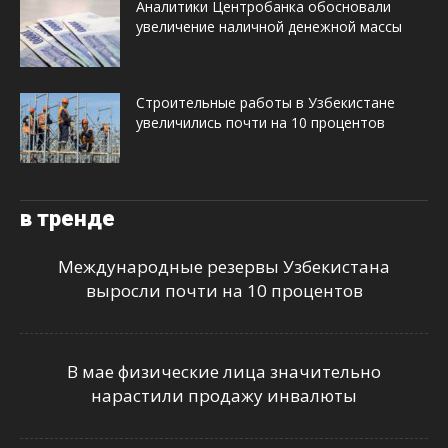
Аналитики Центробанка обосновали
увеличение наличной денежной массы
Строительные работы в Узбекистане
увеличились почти на 10 процентов
в тренде
Международные резервы Узбекистана
выросли почти на 10 процентов
В мае физические лица значительно
нарастили продажу инвалюты