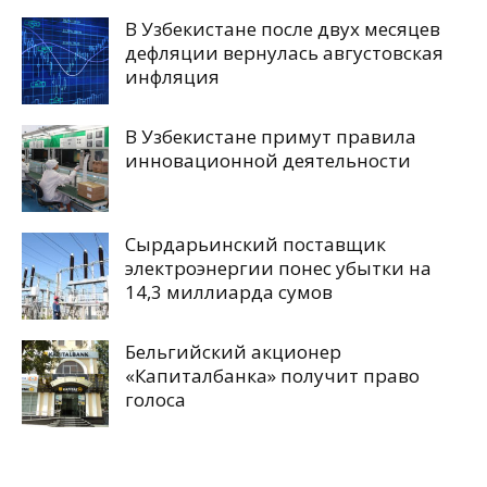
В Узбекистане после двух месяцев
дефляции вернулась августовская
инфляция
В Узбекистане примут правила
инновационной деятельности
Сырдарьинский поставщик
электроэнергии понес убытки на
14,3 миллиарда сумов
Бельгийский акционер
«Капиталбанка» получит право
голоса