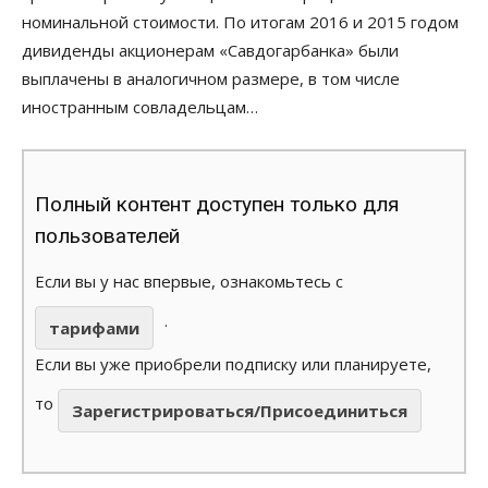
номинальной стоимости. По итогам 2016 и 2015 годом
дивиденды акционерам «Савдогарбанка» были
выплачены в аналогичном размере, в том числе
иностранным совладельцам…
Полный контент доступен только для
пользователей
Если вы у нас впервые, ознакомьтесь с
.
тарифами
Если вы уже приобрели подписку или планируете,
то
Зарегистрироваться/Присоединиться