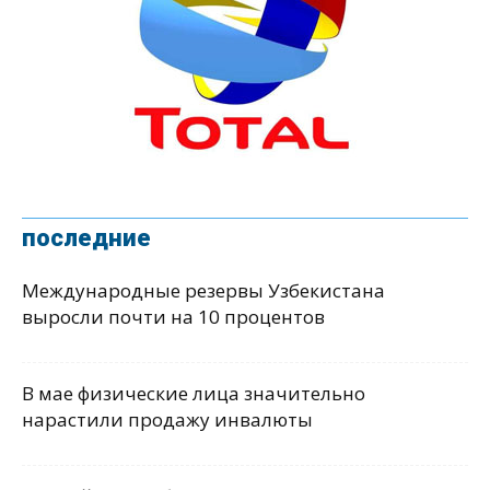
последние
Международные резервы Узбекистана
выросли почти на 10 процентов
В мае физические лица значительно
нарастили продажу инвалюты