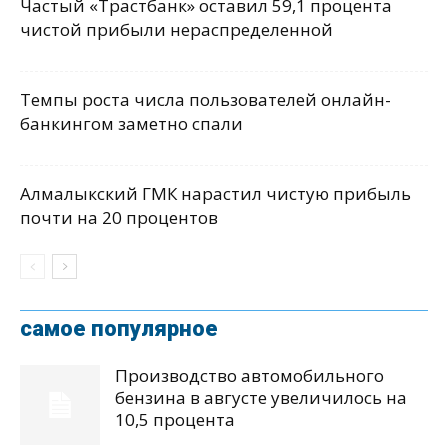
Частый «Трастбанк» оставил 59,1 процента
чистой прибыли нераспределенной
Темпы роста числа пользователей онлайн-
банкингом заметно спали
Алмалыкский ГМК нарастил чистую прибыль
почти на 20 процентов
самое популярное
Производство автомобильного
бензина в августе увеличилось на
10,5 процента