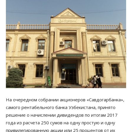
На очередном собрании акционеров «Савдогарбанка»,
самого рентабельного банка Узбекистана, принято
решение о начислении дивидендов по итогам 2017
года из расчета 250 сумов на одну простую и одну
привилегированную акции или 25 процентов от их