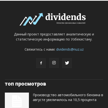
Данный проект предоставляет аналитическую и
статистическую информацию по Узбекистану.
Свяжитесь с нами:
dividends@nuz.uz
топ просмотров
Производство автомобильного бензина в
августе увеличилось на 10,5 процента