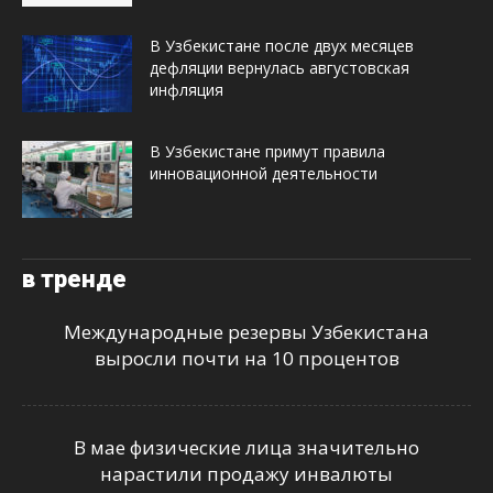
В Узбекистане после двух месяцев
дефляции вернулась августовская
инфляция
В Узбекистане примут правила
инновационной деятельности
в тренде
Международные резервы Узбекистана
выросли почти на 10 процентов
В мае физические лица значительно
нарастили продажу инвалюты