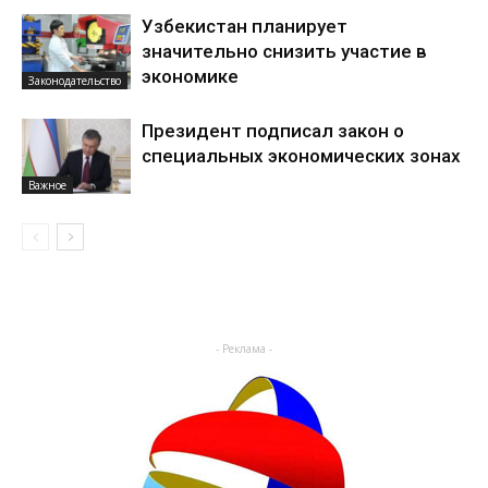
Узбекистан планирует
значительно снизить участие в
экономике
Законодательство
Президент подписал закон о
специальных экономических зонах
Важное
- Реклама -