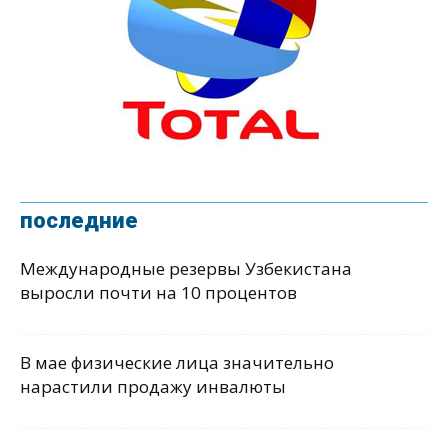
последние
Международные резервы Узбекистана
выросли почти на 10 процентов
В мае физические лица значительно
нарастили продажу инвалюты