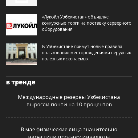
«Лукойл Узбекистан» объявляет
конкурсные торги на поставку серверного
оборудования
В Узбекистане примут новые правила
пользования месторождениями нерудных
полезных ископаемых
в тренде
Международные резервы Узбекистана
выросли почти на 10 процентов
В мае физические лица значительно
нарастили продажу инвалюты