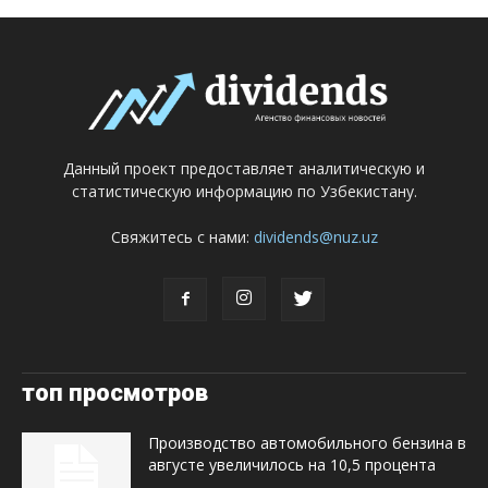
Данный проект предоставляет аналитическую и
статистическую информацию по Узбекистану.
Свяжитесь с нами:
dividends@nuz.uz
топ просмотров
Производство автомобильного бензина в
августе увеличилось на 10,5 процента