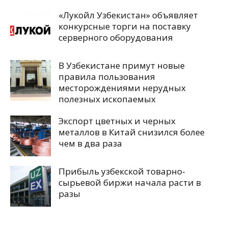
«Лукойл Узбекистан» объявляет
конкурсные торги на поставку
серверного оборудования
В Узбекистане примут новые
правила пользования
месторождениями нерудных
полезных ископаемых
Экспорт цветных и черных
металлов в Китай снизился более
чем в два раза
Прибыль узбекской товарно-
сырьевой биржи начала расти в
разы