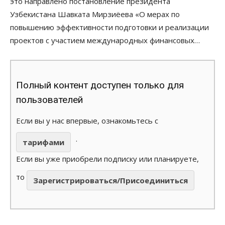
это направлено постановление президента
Узбекистана Шавката Мирзиёева «О мерах по
повышению эффективности подготовки и реализации
проектов с участием международных финансовых…
Полный контент доступен только для
пользователей
Если вы у нас впервые, ознакомьтесь с
.
тарифами
Если вы уже приобрели подписку или планируете,
то
Зарегистрироваться/Присоединиться