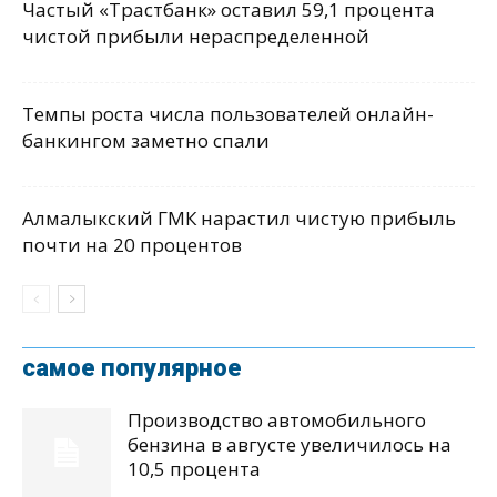
Частый «Трастбанк» оставил 59,1 процента
чистой прибыли нераспределенной
Темпы роста числа пользователей онлайн-
банкингом заметно спали
Алмалыкский ГМК нарастил чистую прибыль
почти на 20 процентов
самое популярное
Производство автомобильного
бензина в августе увеличилось на
10,5 процента