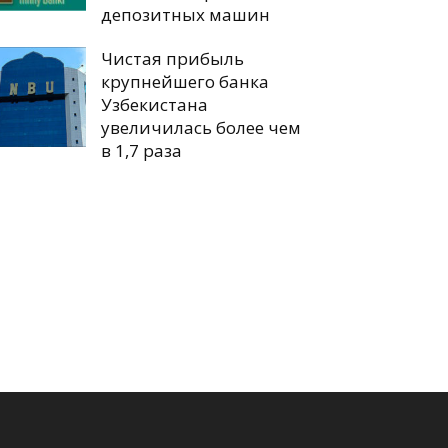
депозитных машин
Чистая прибыль
крупнейшего банка
Узбекистана
увеличилась более чем
в 1,7 раза