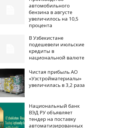
автомобильного
бензина в августе
увеличилось на 10,5
процента
В Узбекистане
подешевели июльские
кредиты в
национальной валюте
Чистая прибыль АО
«Узстройматериалы»
увеличилась в 3,2 раза
Национальный банк
ВЭД РУ объявляет
тендер на поставку
автоматизированных