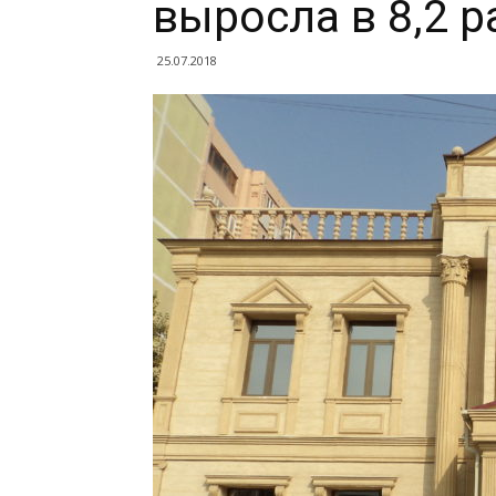
выросла в 8,2 р
25.07.2018