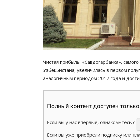
Чистая прибыль «Савдогарбанка», самого
Узбек5истана, увеличилась в первом полуг
аналогичным периодом 2017 года и дости
Полный контент доступен только
Если вы у нас впервые, ознакомьтесь с
Если вы уже приобрели подписку или пл