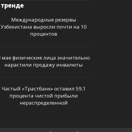
 тренде
Международные резервы
Узбекистана выросли почти на 10
процентов
В мае физические лица значительно
нарастили продажу инвалюты
Частый «Трастбанк» оставил 59,1
процента чистой прибыли
нераспределенной