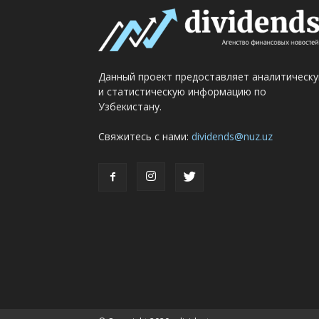
Данный проект предоставляет аналитическ
и статистическую информацию по
Узбекистану.
Свяжитесь с нами:
dividends@nuz.uz