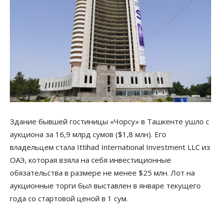
Здание бывшей гостиницы «Чорсу» в Ташкенте ушло с
аукциона за 16,9 млрд сумов ($1,8 млн). Его
владельцем стала Ittihad International Investment LLC из
ОАЭ, которая взяла на себя инвестиционные
обязательства в размере не менее $25 млн. Лот на
аукционные торги был выставлен в январе текущего
года со стартовой ценой в 1 сум.