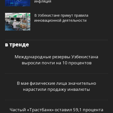
инфляция
В Узбекистане примут правила
инновационной деятельности
в тренде
Международные резервы Узбекистана
выросли почти на 10 процентов
В мае физические лица значительно
нарастили продажу инвалюты
Частый «Трастбанк» оставил 59,1 процента