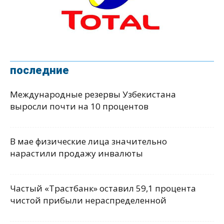
последние
Международные резервы Узбекистана
выросли почти на 10 процентов
В мае физические лица значительно
нарастили продажу инвалюты
Частый «Трастбанк» оставил 59,1 процента
чистой прибыли нераспределенной