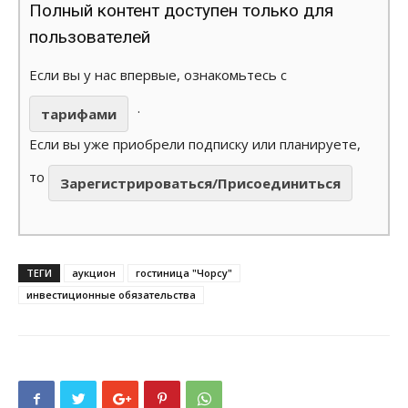
Полный контент доступен только для
пользователей
Если вы у нас впервые, ознакомьтесь с
.
тарифами
Если вы уже приобрели подписку или планируете,
то
Зарегистрироваться/Присоединиться
ТЕГИ
аукцион
гостиница "Чорсу"
инвестиционные обязательства