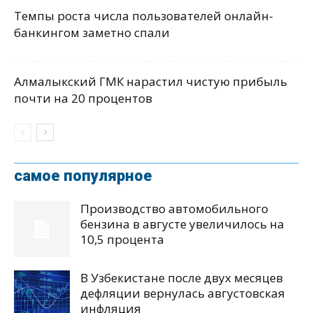
Темпы роста числа пользователей онлайн-
банкингом заметно спали
Алмалыкский ГМК нарастил чистую прибыль
почти на 20 процентов
самое популярное
Производство автомобильного
бензина в августе увеличилось на
10,5 процента
В Узбекистане после двух месяцев
дефляции вернулась августовская
инфляция