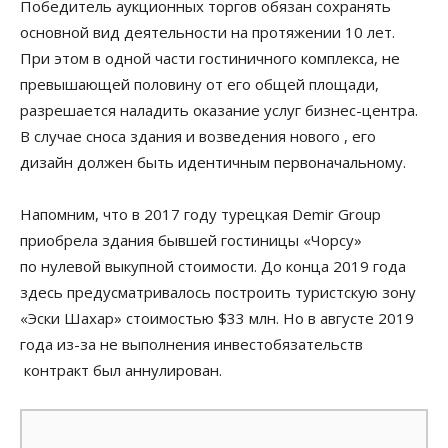
Победитель аукционных торгов обязан сохранять
основной вид деятельности на протяжении 10 лет.
При этом в одной части гостиничного комплекса, не
превышающей половину от его общей площади,
разрешается наладить оказание услуг бизнес-центра.
В случае сноса здания и возведения нового , его
дизайн должен быть идентичным первоначальному.
Напомним, что в 2017 году турецкая Demir Group
приобрела здания бывшей гостиницы «Чорсу»
по нулевой выкупной стоимости. До конца 2019 года
здесь предусматривалось построить туристскую зону
«Эски Шахар» стоимостью $33 млн. Но в августе 2019
года из-за не выполнения инвестобязательств
контракт был аннулирован.