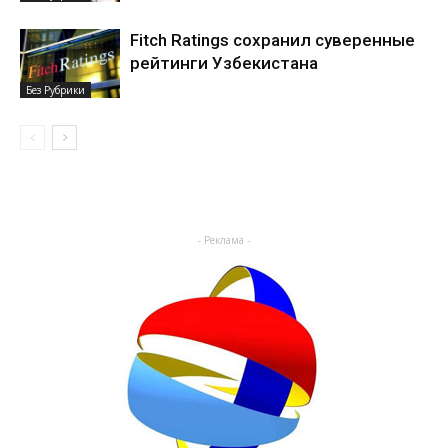
Fitch Ratings сохранил суверенные
рейтинги Узбекистана
Без Рубрики
- Реклама -