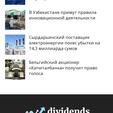
В Узбекистане примут правила
инновационной деятельности
Сырдарьинский поставщик
электроэнергии понес убытки на
14,3 миллиарда сумов
Бельгийский акционер
«Капиталбанка» получит право
голоса