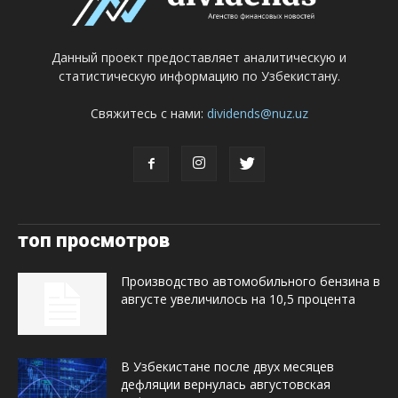
Данный проект предоставляет аналитическую и
статистическую информацию по Узбекистану.
Свяжитесь с нами:
dividends@nuz.uz
топ просмотров
Производство автомобильного бензина в
августе увеличилось на 10,5 процента
В Узбекистане после двух месяцев
дефляции вернулась августовская