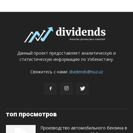
Данный проект предоставляет аналитическую и
статистическую информацию по Узбекистану.
Свяжитесь с нами:
dividends@nuz.uz
топ просмотров
Производство автомобильного бензина в