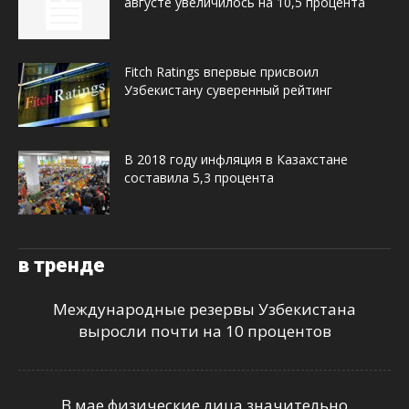
августе увеличилось на 10,5 процента
Fitch Ratings впервые присвоил
Узбекистану суверенный рейтинг
В 2018 году инфляция в Казахстане
составила 5,3 процента
в тренде
Международные резервы Узбекистана
выросли почти на 10 процентов
В мае физические лица значительно