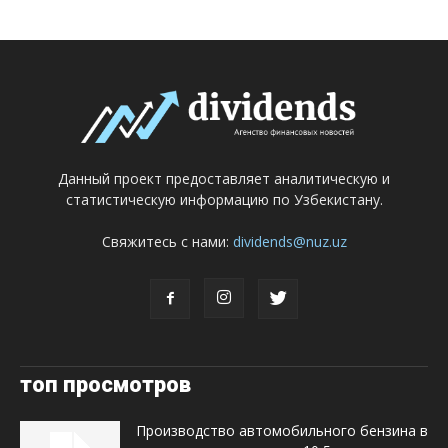
Данный проект предоставляет аналитическую и
статистическую информацию по Узбекистану.
Свяжитесь с нами:
dividends@nuz.uz
топ просмотров
Производство автомобильного бензина в