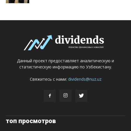
Данный проект предоставляет аналитическую и
статистическую информацию по Узбекистану.
Свяжитесь с нами:
dividends@nuz.uz
топ просмотров