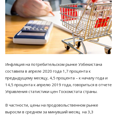
Инфляция на потребительском рынке Узбекистана
составила в апреле 2020 года 1,7 процента к
предыдущему месяцу, 4,5 процента – к началу года и
14,5 процента к апрелю 2019 года, говориться в отчете
Управления статистики цен Госкомстата страны.
В частности, цены на продовольственном рынке
выросли в среднем за минувший месяц на 3,3