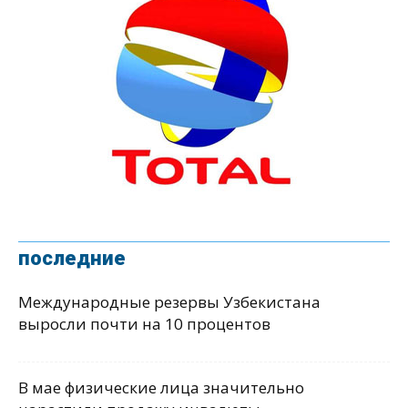
последние
Международные резервы Узбекистана
выросли почти на 10 процентов
В мае физические лица значительно