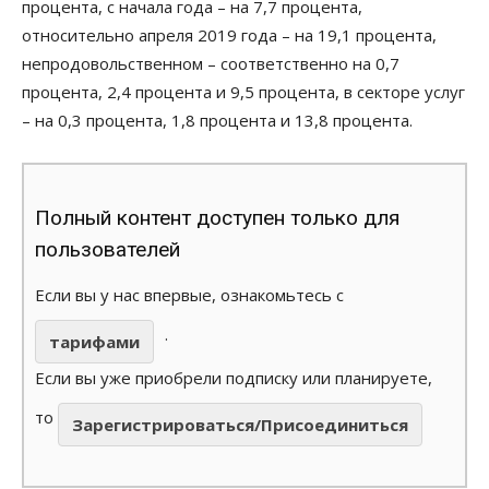
процента, с начала года – на 7,7 процента,
относительно апреля 2019 года – на 19,1 процента,
непродовольственном – соответственно на 0,7
процента, 2,4 процента и 9,5 процента, в секторе услуг
– на 0,3 процента, 1,8 процента и 13,8 процента.
Полный контент доступен только для
пользователей
Если вы у нас впервые, ознакомьтесь с
.
тарифами
Если вы уже приобрели подписку или планируете,
то
Зарегистрироваться/Присоединиться