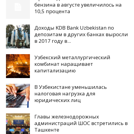
бензина в августе увеличилось на
10,5 процента
Доходы KDB Bank Uzbekistan по
депозитам в других банках выросли
в 2017 году в...
Узбекский металлургический
комбинат наращивает
капитализацию
В Узбекистане уменьшилась
налоговая нагрузка для
юридических лиц
Главы железнодорожных
администраций ШОС встретились в
Ташкенте