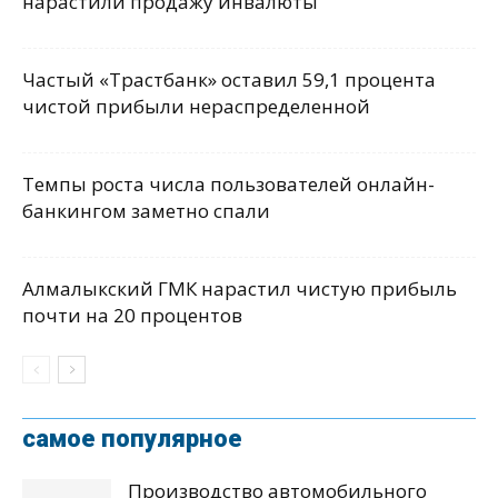
нарастили продажу инвалюты
Частый «Трастбанк» оставил 59,1 процента
чистой прибыли нераспределенной
Темпы роста числа пользователей онлайн-
банкингом заметно спали
Алмалыкский ГМК нарастил чистую прибыль
почти на 20 процентов
самое популярное
Производство автомобильного