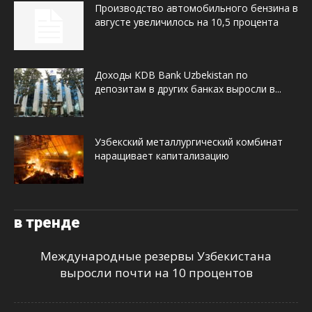
Производство автомобильного бензина в
августе увеличилось на 10,5 процента
Доходы KDB Bank Uzbekistan по
депозитам в других банках выросли в...
Узбекский металлургический комбинат
наращивает капитализацию
в тренде
Международные резервы Узбекистана
выросли почти на 10 процентов