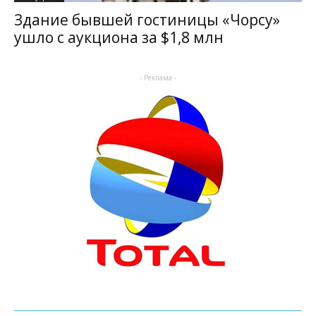
Здание бывшей гостиницы «Чорсу»
ушло с аукциона за $1,8 млн
- Реклама -