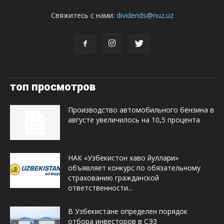
Свяжитесь с нами:
dividends@nuz.uz
топ просмотров
Производство автомобильного бензина в
августе увеличилось на 10,5 процента
НАК «Узбекистон хаво йуллари»
объявляет конкурс по обязательному
страхованию гражданской
ответственности...
В Узбекистане определен порядок
отбора инвесторов в СЭЗ