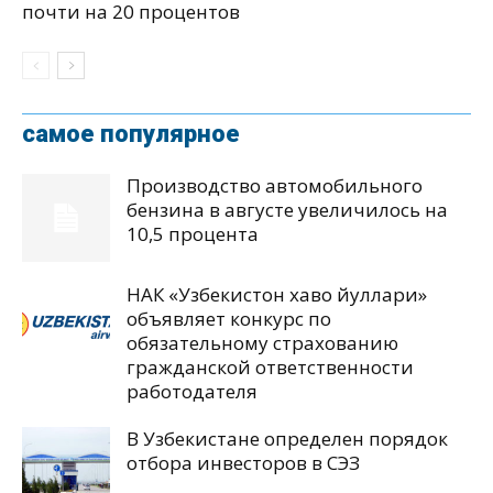
почти на 20 процентов
самое популярное
Производство автомобильного
бензина в августе увеличилось на
10,5 процента
НАК «Узбекистон хаво йуллари»
объявляет конкурс по
обязательному страхованию
гражданской ответственности
работодателя
В Узбекистане определен порядок
отбора инвесторов в СЭЗ