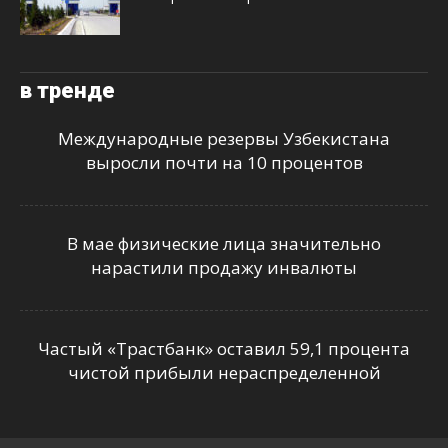
в тренде
Международные резервы Узбекистана
выросли почти на 10 процентов
В мае физические лица значительно
нарастили продажу инвалюты
Частый «Трастбанк» оставил 59,1 процента
чистой прибыли нераспределенной