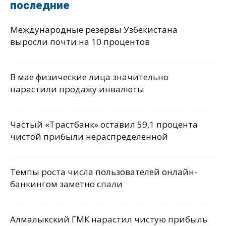
последние
Международные резервы Узбекистана
выросли почти на 10 процентов
В мае физические лица значительно
нарастили продажу инвалюты
Частый «Трастбанк» оставил 59,1 процента
чистой прибыли нераспределенной
Темпы роста числа пользователей онлайн-
банкингом заметно спали
Алмалыкский ГМК нарастил чистую прибыль