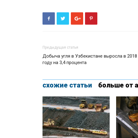
Предыдущая статья
Добыча угля в Узбекистане выросла в 2018
году на 3,4 процента
схожие статьи
больше от 