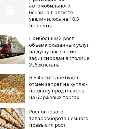
автомобильного
бензина в августе
увеличилось на 10,5
процента
Наибольший рост
объема оказанных услуг
на душу населения
зафиксирован в столице
Узбекистана
В Узбекистане будет
отмен запрет на куплю-
продажу продтоваров
на биржевых торгах
Рост оптового
товарооборота немного
превысил рост