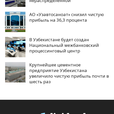
нераспределенной
АО «Узавтосаноат» снизил чистую
прибыль на 36,3 процента
В Узбекистане будет создан
Национальный межбанковский
процессинговый центр
Крупнейшее цементное
предприятие Узбекистана
увеличило чистую прибыль почти в
шесть раз