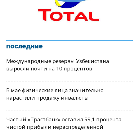
последние
Международные резервы Узбекистана
выросли почти на 10 процентов
В мае физические лица значительно
нарастили продажу инвалюты
Частый «Трастбанк» оставил 59,1 процента
чистой прибыли нераспределенной