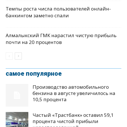
Темпы роста числа пользователей онлайн-
банкингом заметно спали
Алмалыкский ГМК нарастил чистую прибыль
почти на 20 процентов
самое популярное
Производство автомобильного
бензина в августе увеличилось на
10,5 процента
Частый «Трастбанк» оставил 59,1
процента чистой прибыли