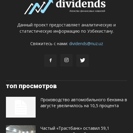
Данный проект предоставляет аналитическую и
статистическую информацию по Узбекистану.
Свяжитесь с нами:
dividends@nuz.uz
топ просмотров
Производство автомобильного бензина в
августе увеличилось на 10,5 процента
Частый «Трастбанк» оставил 59,1