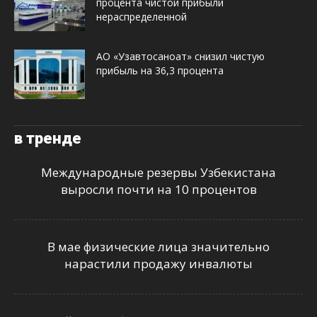
процента чистой прибыли
нераспределенной
АО «Узавтосаноат» снизил чистую
прибыль на 36,3 процента
в тренде
Международные резервы Узбекистана
выросли почти на 10 процентов
В мае физические лица значительно
нарастили продажу инвалюты