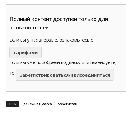
Полный контент доступен только для
пользователей
Если вы у нас впервые, ознакомьтесь с
.
тарифами
Если вы уже приобрели подписку или планируете,
то
Зарегистрироваться/Присоединиться
ТЕГИ
денежная масса
узбекистан