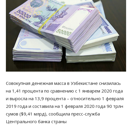
Совокупная денежная масса в Узбекистане снизилась
на 1,41 процента по сравнению с 1 январем 2020 года
и выросла на 13,9 процента – относительно 1 февраля
2019 года и составила на 1 февраля 2020 года 90 трлн
сумов ($9,41 млрд), сообщила пресс-служба
Центрального банка страны