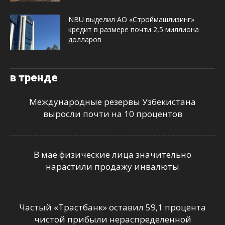
NBU выделил АО «Строймашлизинг»
кредит в размере почти 2,5 миллиона
долларов
в тренде
Международные резервы Узбекистана
выросли почти на 10 процентов
В мае физические лица значительно
нарастили продажу инвалюты
Частый «Трастбанк» оставил 59,1 процента
чистой прибыли нераспределенной