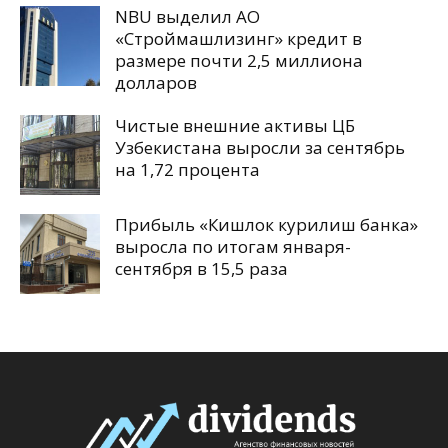
NBU выделил АО
«Строймашлизинг» кредит в
размере почти 2,5 миллиона
долларов
Чистые внешние активы ЦБ
Узбекистана выросли за сентябрь
на 1,72 процента
Прибыль «Кишлок курилиш банка»
выросла по итогам января-
сентября в 15,5 раза