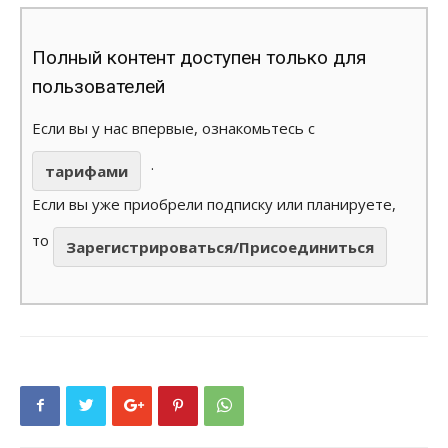
Полный контент доступен только для
пользователей
Если вы у нас впервые, ознакомьтесь с
.
тарифами
Если вы уже приобрели подписку или планируете,
то
Зарегистрироваться/Присоединиться