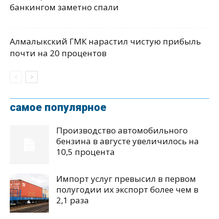
банкингом заметно спали
Алмалыкский ГМК нарастил чистую прибыль
почти на 20 процентов
самое популярное
Производство автомобильного
бензина в августе увеличилось на
10,5 процента
Импорт услуг превысил в первом
полугодии их экспорт более чем в
2,1 раза