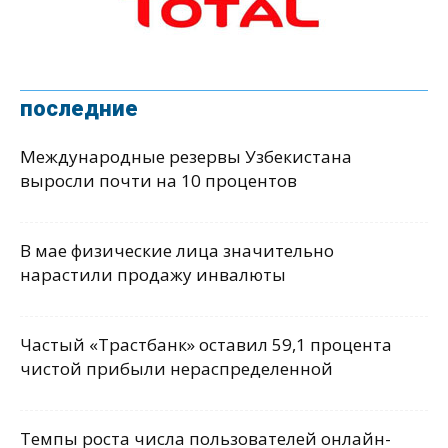
последние
Международные резервы Узбекистана
выросли почти на 10 процентов
В мае физические лица значительно
нарастили продажу инвалюты
Частый «Трастбанк» оставил 59,1 процента
чистой прибыли нераспределенной
Темпы роста числа пользователей онлайн-