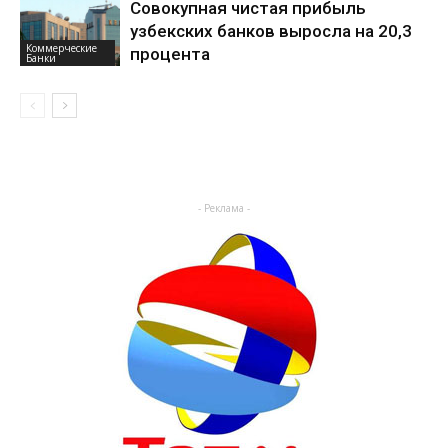
Совокупная чистая прибыль
узбекских банков выросла на 20,3
Коммерческие
процента
Банки
- Реклама -