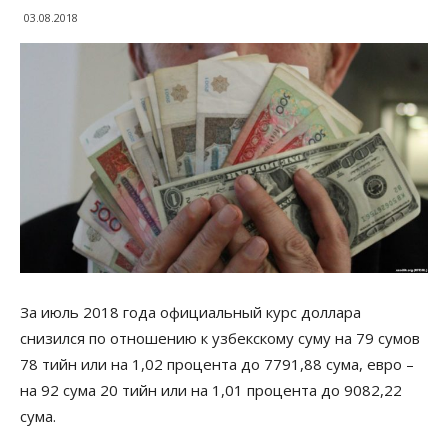
03.08.2018
За июль 2018 года официальный курс доллара
снизился по отношению к узбекскому суму на 79 сумов
78 тийн или на 1,02 процента до 7791,88 сума, евро –
на 92 сума 20 тийн или на 1,01 процента до 9082,22
сума.