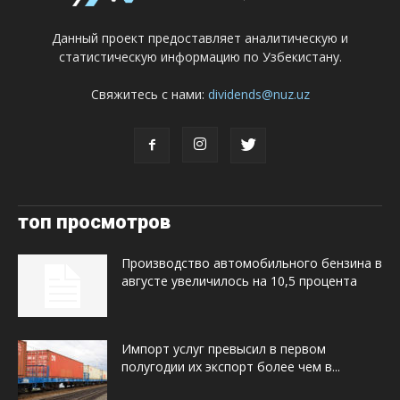
Данный проект предоставляет аналитическую и
статистическую информацию по Узбекистану.
Свяжитесь с нами:
dividends@nuz.uz
топ просмотров
Производство автомобильного бензина в
августе увеличилось на 10,5 процента
Импорт услуг превысил в первом
полугодии их экспорт более чем в...