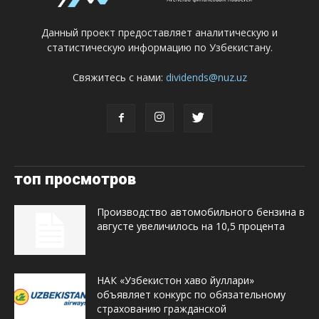
Данный проект предоставляет аналитическую и
статистическую информацию по Узбекистану.
Свяжитесь с нами:
dividends@nuz.uz
топ просмотров
Производство автомобильного бензина в
августе увеличилось на 10,5 процента
НАК «Узбекистон хаво йуллари»
объявляет конкурс по обязательному
страхованию гражданской