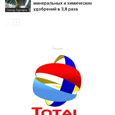
минеральных и химических
удобрений в 3,8 раза
Сектор Торговли
- Реклама -