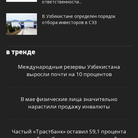
ответственности...
В Узбекистане определен порядок
отбора инвесторов в СЭЗ
в тренде
Международные резервы Узбекистана
выросли почти на 10 процентов
В мае физические лица значительно
нарастили продажу инвалюты
Частый «Трастбанк» оставил 59,1 процента