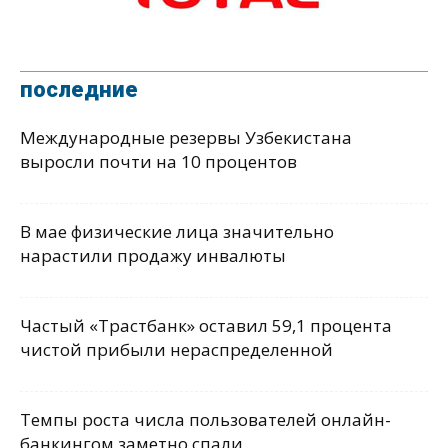
последние
Международные резервы Узбекистана
выросли почти на 10 процентов
В мае физические лица значительно
нарастили продажу инвалюты
Частый «Трастбанк» оставил 59,1 процента
чистой прибыли нераспределенной
Темпы роста числа пользователей онлайн-
банкингом заметно спали