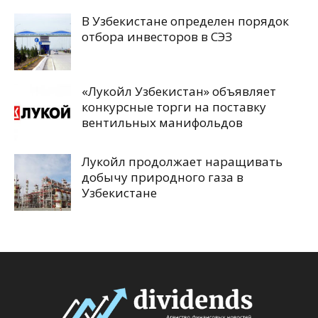
В Узбекистане определен порядок
отбора инвесторов в СЭЗ
«Лукойл Узбекистан» объявляет
конкурсные торги на поставку
вентильных манифольдов
Лукойл продолжает наращивать
добычу природного газа в
Узбекистане