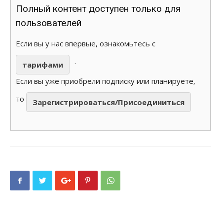
Полный контент доступен только для
пользователей
Если вы у нас впервые, ознакомьтесь с
.
тарифами
Если вы уже приобрели подписку или планируете,
то
Зарегистрироваться/Присоединиться