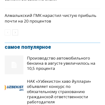
Алмалыкский ГМК нарастил чистую прибыль
почти на 20 процентов
самое популярное
Производство автомобильного
бензина в августе увеличилось на
10,5 процента
НАК «Узбекистон хаво йуллари»
объявляет конкурс по
обязательному страхованию
гражданской ответственности
работодателя