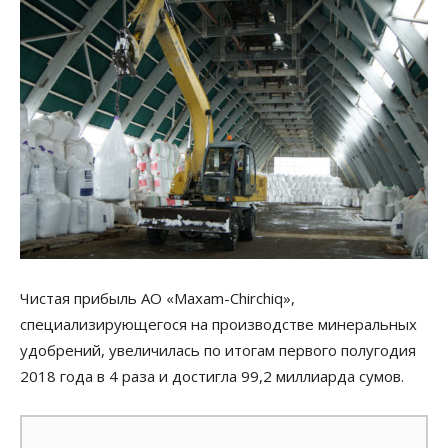
Чистая прибыль АО «Maxam-Chirchiq»,
специализирующегося на производстве минеральных
удобрений, увеличилась по итогам первого полугодия
2018 года в 4 раза и достигла 99,2 миллиарда сумов.