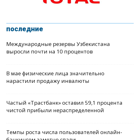
последние
Международные резервы Узбекистана
выросли почти на 10 процентов
В мае физические лица значительно
нарастили продажу инвалюты
Частый «Трастбанк» оставил 59,1 процента
чистой прибыли нераспределенной
Темпы роста числа пользователей онлайн-
банкингом заметно спали