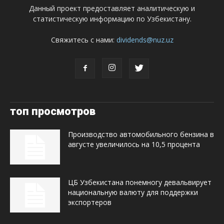
Данный проект предоставляет аналитическую и
статистическую информацию по Узбекистану.
Свяжитесь с нами:
dividends@nuz.uz
топ просмотров
Производство автомобильного бензина в
августе увеличилось на 10,5 процента
ЦБ Узбекистана понемногу девальвирует
национальную валюту для поддержки
экспортеров