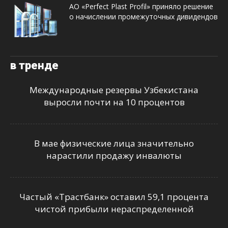
АО «Perfect Plast Profil» приняло решение
о начислении промежуточных дивидендов
в тренде
Международные резервы Узбекистана
выросли почти на 10 процентов
В мае физические лица значительно
нарастили продажу инвалюты
Частый «Трастбанк» оставил 59,1 процента
чистой прибыли нераспределенной