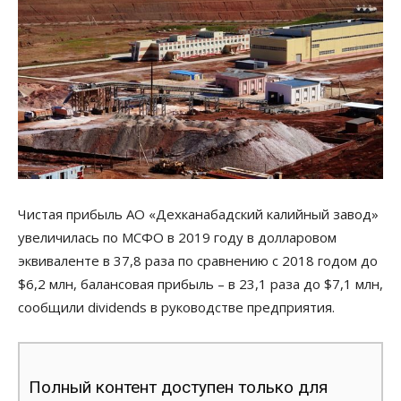
Чистая прибыль АО «Дехканабадский калийный завод»
увеличилась по МСФО в 2019 году в долларовом
эквиваленте в 37,8 раза по сравнению с 2018 годом до
$6,2 млн, балансовая прибыль – в 23,1 раза до $7,1 млн,
сообщили dividends в руководстве предприятия.
Полный контент доступен только для