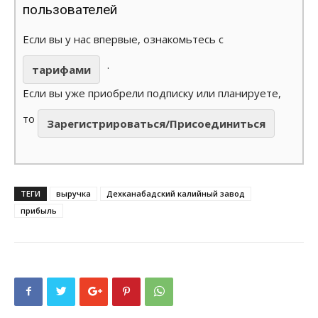
пользователей
Если вы у нас впервые, ознакомьтесь с
.
тарифами
Если вы уже приобрели подписку или планируете,
то
Зарегистрироваться/Присоединиться
ТЕГИ
выручка
Дехканабадский калийный завод
прибыль