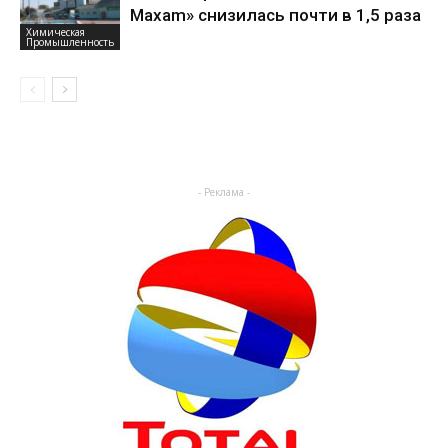
Maxam» снизилась почти в 1,5 раза
Химическая
Промышленность
- Реклама -