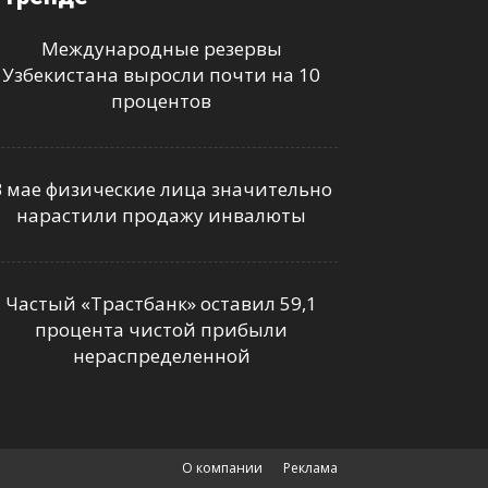
Международные резервы
Узбекистана выросли почти на 10
процентов
В мае физические лица значительно
нарастили продажу инвалюты
Частый «Трастбанк» оставил 59,1
процента чистой прибыли
нераспределенной
О компании
Реклама