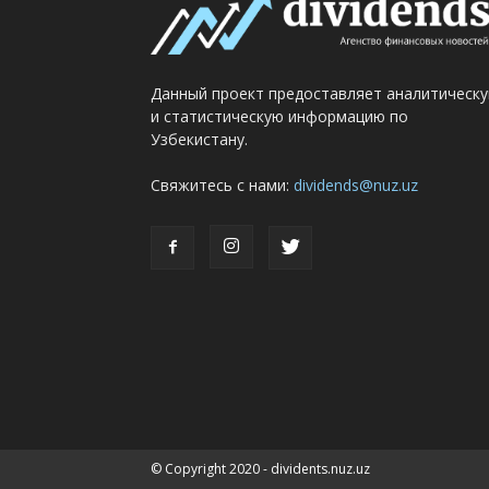
Данный проект предоставляет аналитическ
и статистическую информацию по
Узбекистану.
Свяжитесь с нами:
dividends@nuz.uz
© Copyright 2020 - dividents.nuz.uz