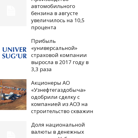
автомобильного
бензина в августе
увеличилось на 10,5
процента
Прибыль
«универсальной»
страховой компании
выросла в 2017 году в
3,3 раза
Акционеры АО
«Узнефтегаздобыча»
одобрили сделку с
компанией из АОЭ на
строительство скважин
Доля национальной
валюты в денежных