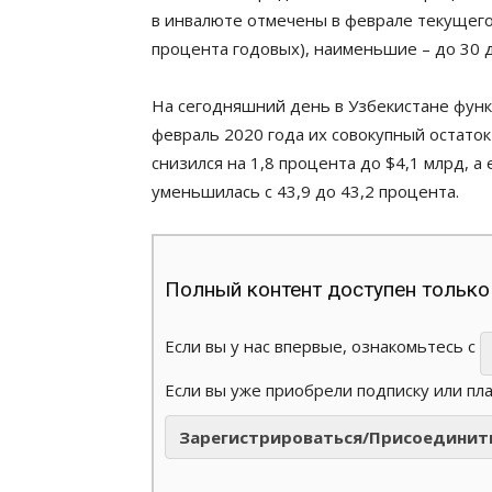
в инвалюте отмечены в феврале текущего 
процента годовых), наименьшие – до 30 д
На сегодняшний день в Узбекистане функ
февраль 2020 года их совокупный остато
снизился на 1,8 процента до $4,1 млрд, а
уменьшилась с 43,9 до 43,2 процента.
Полный контент доступен только
Если вы у нас впервые, ознакомьтесь с
Если вы уже приобрели подписку или пл
Зарегистрироваться/Присоединит