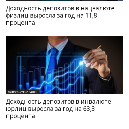
Доходность депозитов в нацвалюте
физлиц выросла за год на 11,8
процента
Коммерческие Банки
Доходность депозитов в инвалюте
юрлиц выросла за год на 63,3
процента