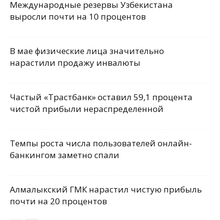
Международные резервы Узбекистана
выросли почти на 10 процентов
В мае физические лица значительно
нарастили продажу инвалюты
Частый «Трастбанк» оставил 59,1 процента
чистой прибыли нераспределенной
Темпы роста числа пользователей онлайн-
банкингом заметно спали
Алмалыкский ГМК нарастил чистую прибыль
почти на 20 процентов