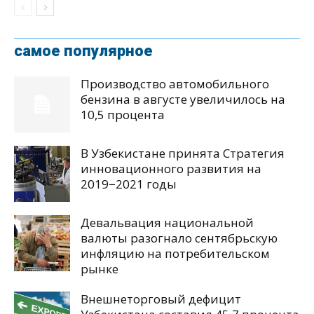
самое популярное
Производство автомобильного
бензина в августе увеличилось на
10,5 процента
В Узбекистане принята Стратегия
инновационного развития на
2019−2021 годы
Девальвация национальной
валюты разогнало сентябрьскую
инфляцию на потребительском
рынке
Внешнеторговый дефицит