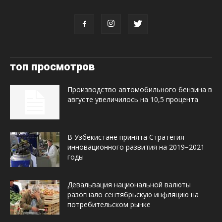
топ просмотров
Производство автомобильного бензина в
августе увеличилось на 10,5 процента
В Узбекистане принята Стратегия
инновационного развития на 2019−2021
годы
Девальвация национальной валюты
разогнало сентябрьскую инфляцию на
потребительском рынке