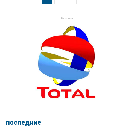
- Реклама -
последние