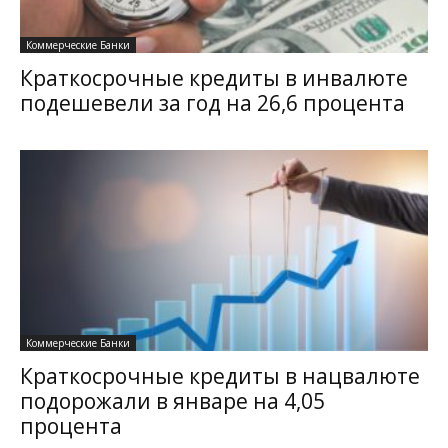
Коммерческие Банки
Краткосрочные кредиты в инвалюте
подешевели за год на 26,6 процента
Коммерческие Банки
Краткосрочные кредиты в нацвалюте
подорожали в январе на 4,05
процента