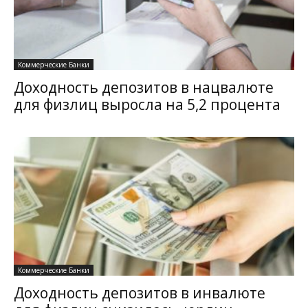
Коммерческие Банки
Доходность депозитов в нацвалюте
для физлиц выросла на 5,2 процента
Коммерческие Банки
Доходность депозитов в инвалюте