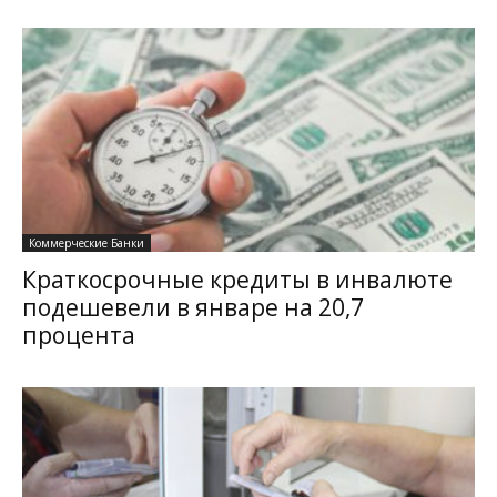
Коммерческие Банки
Краткосрочные кредиты в инвалюте
подешевели в январе на 20,7
процента