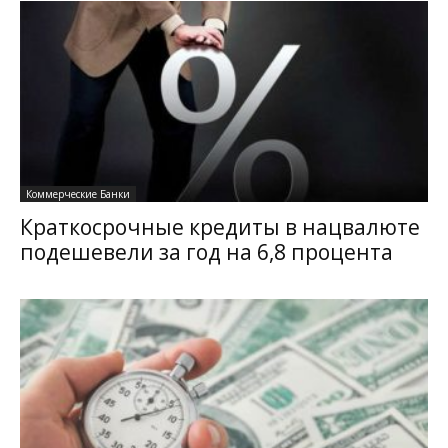
Коммерческие Банки
Краткосрочные кредиты в нацвалюте
подешевели за год на 6,8 процента