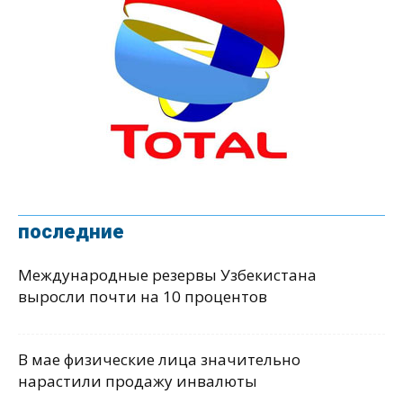
последние
Международные резервы Узбекистана
выросли почти на 10 процентов
В мае физические лица значительно
нарастили продажу инвалюты