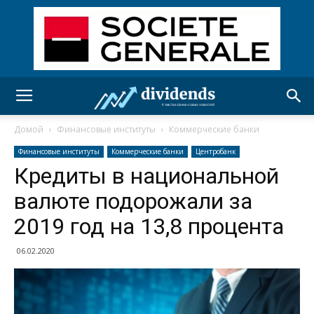
Домой
Финансовые институты
Коммерческие банки
Финансовые институты
Коммерческие банки
Центробанк
Кредиты в национальной
валюте подорожали за
2019 год на 13,8 процента
06.02.2020