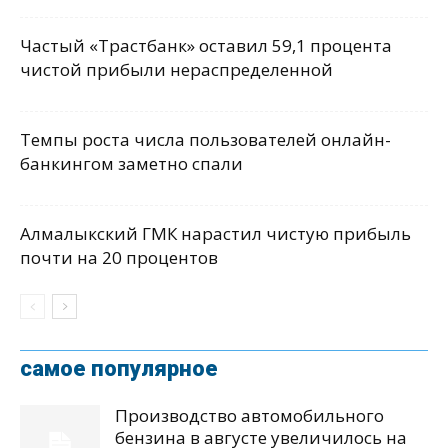
Частый «Трастбанк» оставил 59,1 процента
чистой прибыли нераспределенной
Темпы роста числа пользователей онлайн-
банкингом заметно спали
Алмалыкский ГМК нарастил чистую прибыль
почти на 20 процентов
самое популярное
Производство автомобильного
бензина в августе увеличилось на