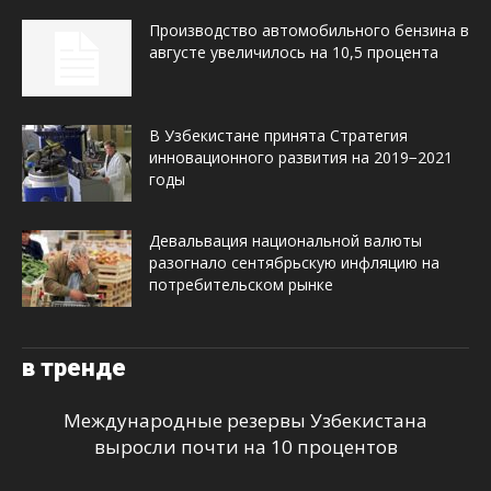
Производство автомобильного бензина в
августе увеличилось на 10,5 процента
В Узбекистане принята Стратегия
инновационного развития на 2019−2021
годы
Девальвация национальной валюты
разогнало сентябрьскую инфляцию на
потребительском рынке
в тренде
Международные резервы Узбекистана
выросли почти на 10 процентов