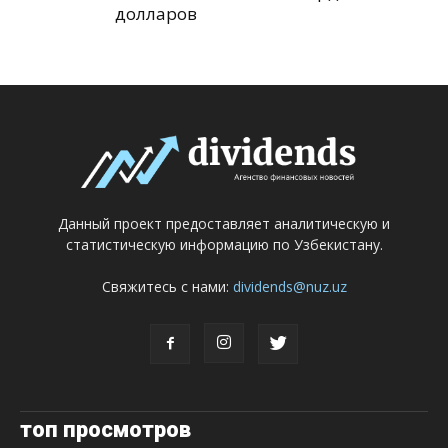
долларов
Данный проект предоставляет аналитическую и
статистическую информацию по Узбекистану.
Свяжитесь с нами:
dividends@nuz.uz
топ просмотров