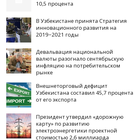
10,5 процента
В Узбекистане принята Стратегия
инновационного развития на
2019−2021 годы
Девальвация национальной
валюты разогнало сентябрьскую
инфляцию на потребительском
рынке
Внешнеторговый дефицит
Узбекистана составил 45,7 процента
от его экспорта
Президент утвердил «дорожную
карту» по развитию
электроэнергетики проектной
стоимостью 2,6 миллиарда