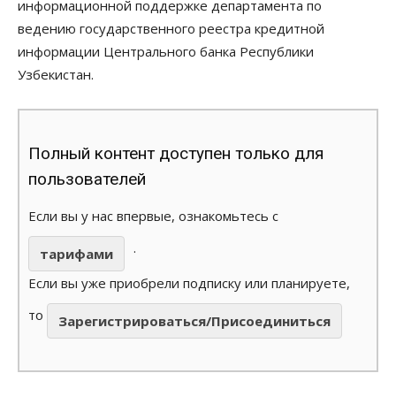
информационной поддержке департамента по
ведению государственного реестра кредитной
информации Центрального банка Республики
Узбекистан.
Полный контент доступен только для
пользователей
Если вы у нас впервые, ознакомьтесь с
.
тарифами
Если вы уже приобрели подписку или планируете,
то
Зарегистрироваться/Присоединиться