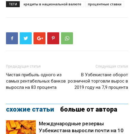
ТЕГИ
кредиты в национальной валюте
процентные ставки
Предыдущая статья
Следующая статья
Чистая прибыль одного из
В Узбекистане оборот
самых рентабельных банков
розничной торговли вырос в
выросла на 83 процента
2019 году на 7,9 процента
схожие статьи
больше от автора
Международные резервы
Узбекистана выросли почти на 10