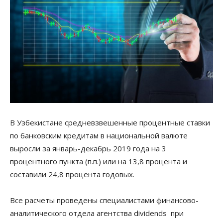
В Узбекистане средневзвешенные процентные ставки
по банковским кредитам в национальной валюте
выросли за январь-декабрь 2019 года на 3
процентного пункта (п.п.) или на 13,8 процента и
составили 24,8 процента годовых.
Все расчеты проведены специалистами финансово-
аналитического отдела агентства dividends при