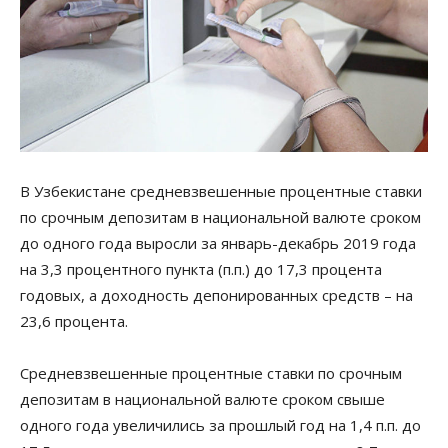
В Узбекистане средневзвешенные процентные ставки
по срочным депозитам в национальной валюте сроком
до одного года выросли за январь-декабрь 2019 года
на 3,3 процентного пункта (п.п.) до 17,3 процента
годовых, а доходность депонированных средств – на
23,6 процента.
Средневзвешенные процентные ставки по срочным
депозитам в национальной валюте сроком свыше
одного года увеличились за прошлый год на 1,4 п.п. до