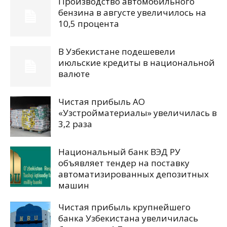
Производство автомобильного
бензина в августе увеличилось на
10,5 процента
В Узбекистане подешевели
июльские кредиты в национальной
валюте
Чистая прибыль АО
«Узстройматериалы» увеличилась в
3,2 раза
Национальный банк ВЭД РУ
объявляет тендер на поставку
автоматизированных депозитных
машин
Чистая прибыль крупнейшего
банка Узбекистана увеличилась