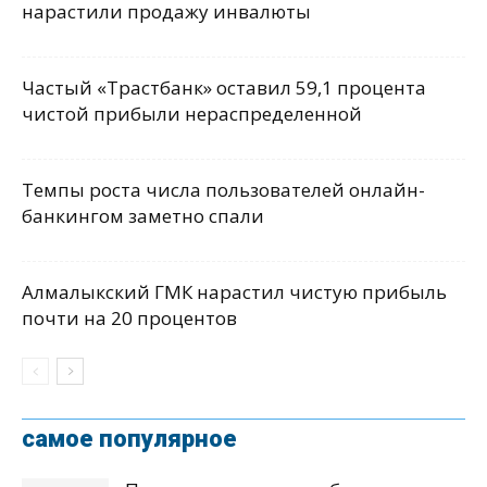
нарастили продажу инвалюты
Частый «Трастбанк» оставил 59,1 процента
чистой прибыли нераспределенной
Темпы роста числа пользователей онлайн-
банкингом заметно спали
Алмалыкский ГМК нарастил чистую прибыль
почти на 20 процентов
самое популярное