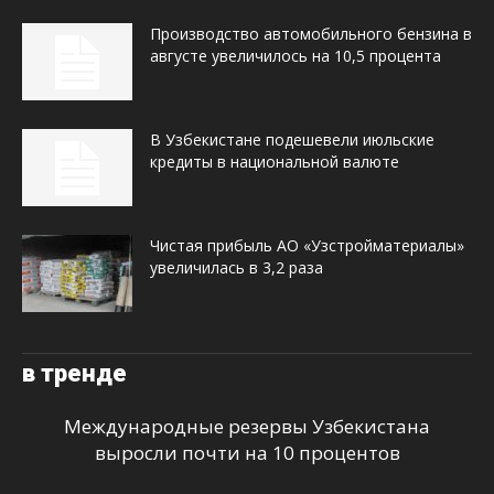
Производство автомобильного бензина в
августе увеличилось на 10,5 процента
В Узбекистане подешевели июльские
кредиты в национальной валюте
Чистая прибыль АО «Узстройматериалы»
увеличилась в 3,2 раза
в тренде
Международные резервы Узбекистана
выросли почти на 10 процентов