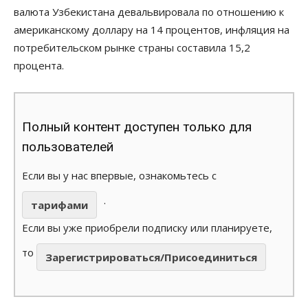
валюта Узбекистана девальвировала по отношению к
американскому доллару на 14 процентов, инфляция на
потребительском рынке страны составила 15,2
процента.
Полный контент доступен только для
пользователей
Если вы у нас впервые, ознакомьтесь с
.
тарифами
Если вы уже приобрели подписку или планируете,
то
Зарегистрироваться/Присоединиться