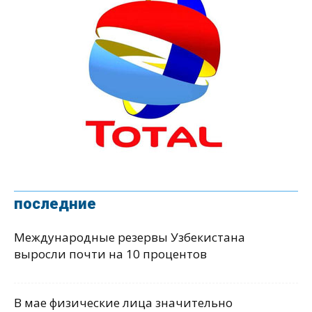
последние
Международные резервы Узбекистана
выросли почти на 10 процентов
В мае физические лица значительно