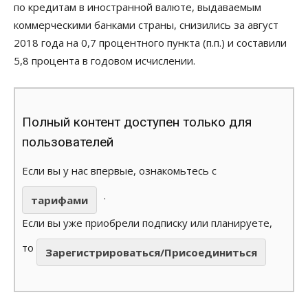
по кредитам в иностранной валюте, выдаваемым
коммерческими банками страны, снизились за август
2018 года на 0,7 процентного пункта (п.п.) и составили
5,8 процента в годовом исчислении.
Полный контент доступен только для
пользователей
Если вы у нас впервые, ознакомьтесь с
.
тарифами
Если вы уже приобрели подписку или планируете,
то
Зарегистрироваться/Присоединиться