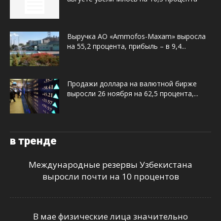
Выручка АО «Ammofos-Maxam» выросла
на 55,2 процента, прибыль – в 9,4...
Продажи доллара на валютной бирже
выросли 26 ноября на 62,5 процента,...
в тренде
Международные резервы Узбекистана
выросли почти на 10 процентов
В мае физические лица значительно