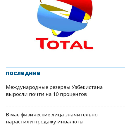
последние
Международные резервы Узбекистана
выросли почти на 10 процентов
В мае физические лица значительно
нарастили продажу инвалюты