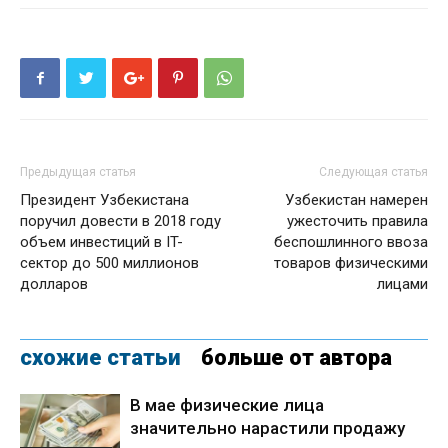
Предыдущая статья
Следующая статья
Президент Узбекистана
Узбекистан намерен
поручил довести в 2018 году
ужесточить правила
объем инвестиций в IT-
беспошлинного ввоза
сектор до 500 миллионов
товаров физическими
долларов
лицами
схожие статьи
больше от автора
В мае физические лица
значительно нарастили продажу