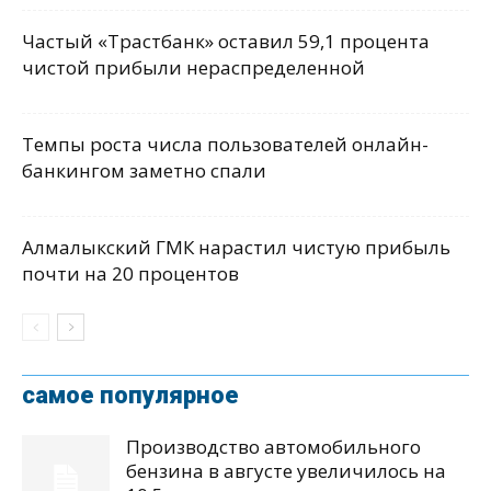
Частый «Трастбанк» оставил 59,1 процента
чистой прибыли нераспределенной
Темпы роста числа пользователей онлайн-
банкингом заметно спали
Алмалыкский ГМК нарастил чистую прибыль
почти на 20 процентов
самое популярное
Производство автомобильного
бензина в августе увеличилось на