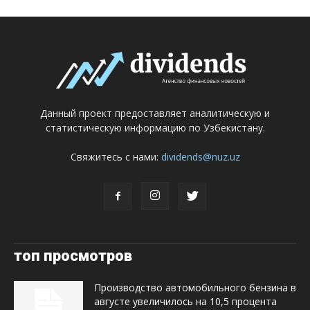
Данный проект предоставляет аналитическую и
статистическую информацию по Узбекистану.
Свяжитесь с нами:
dividends@nuz.uz
топ просмотров
Производство автомобильного бензина в
августе увеличилось на 10,5 процента