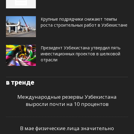
Крупные подрядчики снижают темпы
роста строительных работ в Узбекистане
Президент Узбекистана утвердил пять
инвестиционных проектов в шелковой
отрасли
в тренде
Международные резервы Узбекистана
выросли почти на 10 процентов
В мае физические лица значительно