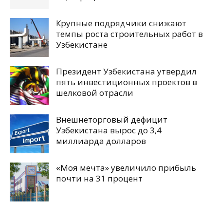
Крупные подрядчики снижают
темпы роста строительных работ в
Узбекистане
Президент Узбекистана утвердил
пять инвестиционных проектов в
шелковой отрасли
Внешнеторговый дефицит
Узбекистана вырос до 3,4
миллиарда долларов
«Моя мечта» увеличило прибыль
почти на 31 процент