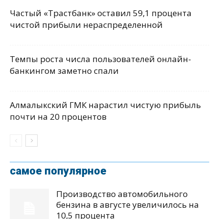
Частый «Трастбанк» оставил 59,1 процента
чистой прибыли нераспределенной
Темпы роста числа пользователей онлайн-
банкингом заметно спали
Алмалыкский ГМК нарастил чистую прибыль
почти на 20 процентов
самое популярное
Производство автомобильного
бензина в августе увеличилось на
10,5 процента