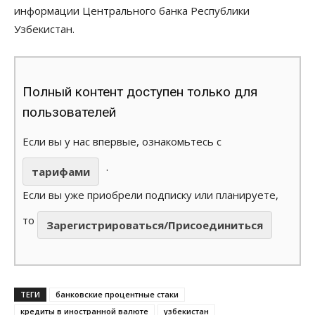
информации Центрального банка Республики
Узбекистан.
Полный контент доступен только для
пользователей
Если вы у нас впервые, ознакомьтесь с
.
тарифами
Если вы уже приобрели подписку или планируете,
то
Зарегистрироваться/Присоединиться
ТЕГИ
банковские процентные стаки
кредиты в иностранной валюте
узбекистан