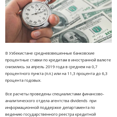
В Узбекистане средневзвешенные банковские
процентные ставки по кредитам в иностранной валюте
снизились за апрель 2019 года в среднем на 0,7
процентного пункта (п.п.) или на 11,3 процента до 6,3
процента годовых.
Все расчеты проведены специалистами финансово-
аналитического отдела агентства dividends при
информационной поддержке департамента по
ведению государственного реестра кредитной