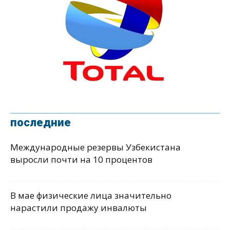
последние
Международные резервы Узбекистана
выросли почти на 10 процентов
В мае физические лица значительно
нарастили продажу инвалюты