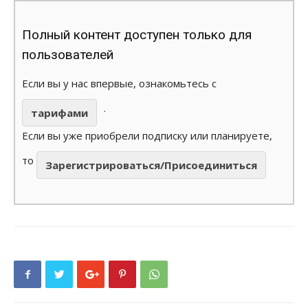
Полный контент доступен только для
пользователей
Если вы у нас впервые, ознакомьтесь с
.
тарифами
Если вы уже приобрели подписку или планируете,
то
Зарегистрироваться/Присоединиться