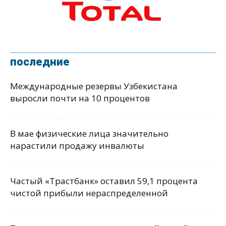
последние
Международные резервы Узбекистана
выросли почти на 10 процентов
В мае физические лица значительно
нарастили продажу инвалюты
Частый «Трастбанк» оставил 59,1 процента
чистой прибыли нераспределенной