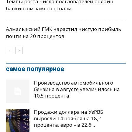
Темпы роста числа пользователей онлайн-
банкингом заметно спали
Алмалыкский ГМК нарастил чистую прибыль
почти на 20 процентов
самое популярное
Производство автомобильного
бензина в августе увеличилось на
10,5 процента
Продажи доллара на УзРВБ
выросли 14 ноября на 18,2
процента, евро – в 22,6...