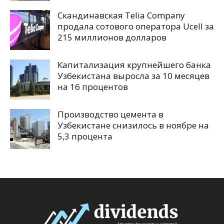
Скандинавская Telia Company
продала сотового оператора Ucell за
215 миллионов долларов
Капитализация крупнейшего банка
Узбекистана выросла за 10 месяцев
на 16 процентов
Производство цемента в
Узбекистане снизилось в ноябре на
5,3 процента