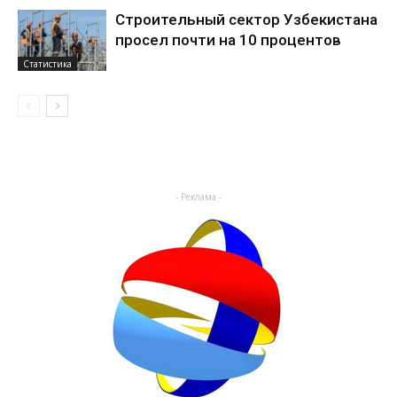
Строительный сектор Узбекистана
просел почти на 10 процентов
Статистика
- Реклама -