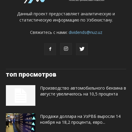
Данный проект предоставляет аналитическую и
статистическую информацию по Узбекистану.
Свяжитесь с нами:
dividends@nuz.uz
топ просмотров
Производство автомобильного бензина в
августе увеличилось на 10,5 процента
Продажи доллара на УзРВБ выросли 14
ноября на 18,2 процента, евро...