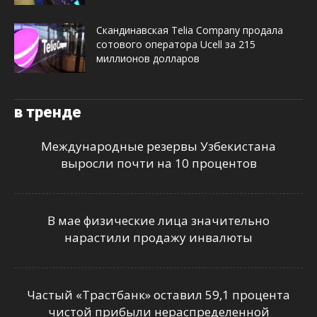
Скандинавская Telia Company продала
сотового оператора Ucell за 215
миллионов долларов
в тренде
Международные резервы Узбекистана
выросли почти на 10 процентов
В мае физические лица значительно
нарастили продажу инвалюты
Частый «Трастбанк» оставил 59,1 процента
чистой прибыли нераспределенной